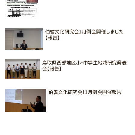
伯耆文化研究会1月例会開催しました
【報告】
鳥取県西部地区小・中学生地域研究発表
会【報告】
伯耆文化研究会11月例会開催報告