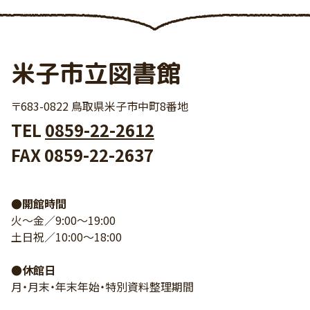
米子市立図書館
〒683-0822 鳥取県米子市中町8番地
TEL
0859-22-2612
FAX 0859-22-2637
●開館時間
火～金／9:00～19:00
土日祝／10:00～18:00
●休館日
月・月末・年末年始・特別資料整理期間