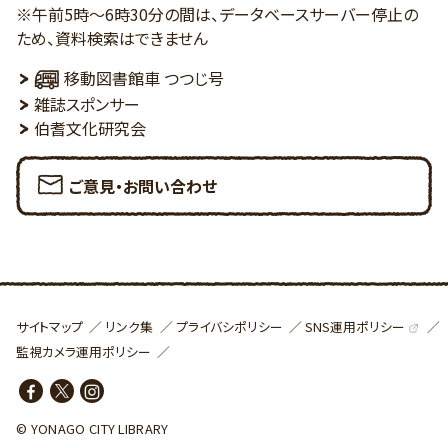
※午前5時～6時30分の間は、データベースサーバー停止の
ため、資料検索はできません
移動図書館車 つつじ号
雑誌スポンサー
伯耆文化研究会
ご意見・お問い合わせ
SNS運用ポリシー
サイトマップ
リンク集
プライバシポリシー
監視カメラ運用ポリシー
© YONAGO CITY LIBRARY