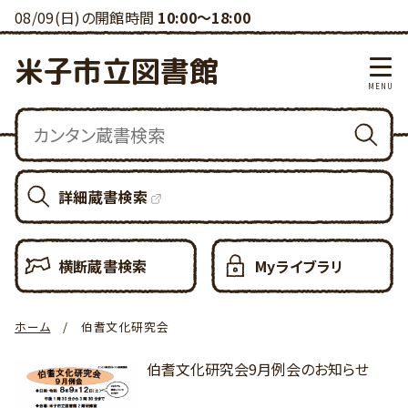
08/09(日)の開館時間
10:00～18:00
米子市立図書館
詳細蔵書検索
横断蔵書検索
Myライブラリ
ホーム
伯耆文化研究会
伯耆文化研究会9月例会のお知らせ