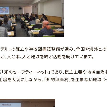
取モデル」の確立や学校図書館整備が進み、全国や海外と
」が、人と本、人と地域を結ぶ活動を続けています。
「知のセーフティーネット」であり、民主主義や地域自治
土壌を大切にしながら、「知的無医村」を生まない地域づ