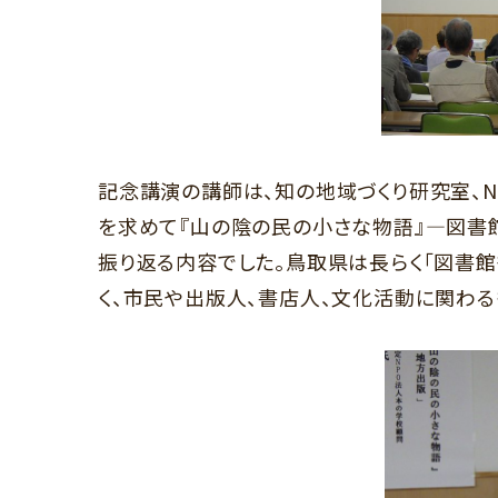
記念講演の講師は、知の地域づくり研究室、
N
を求めて『山の陰の民の小さな物語』―図書
振り返る内容でした。鳥取県は長らく「図書
く、市民や出版人、書店人、文化活動に関わる