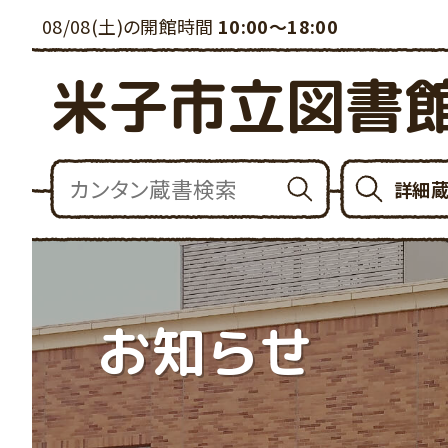
08/08(土)の開館時間
10:00～18:00
米子市立図書
詳細
お知らせ