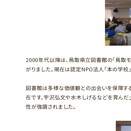
2000年代以降は、鳥取県立図書館の「鳥
がりました。現在は認定
NPO
法人「本の学校
図書館は多様な価値観との出会いを保障する
在です。宇沢弘文や水木しげるなどを育んだ
性が強調されました。