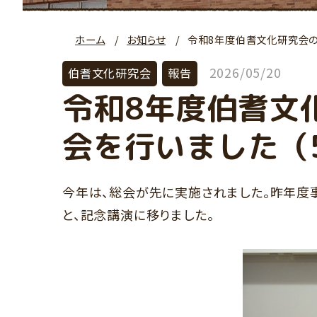
ホーム
お知らせ
令和8年度伯耆文化研究会の
2026/05/20
伯耆文化研究会
報告
令和8年度伯耆文
会を行いました（
今年は、総会が先に実施されました。昨年度
と、記念講演に移りました。