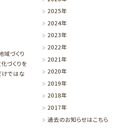
2025年
2024年
2023年
2022年
地域づくり
2021年
文化づくりを
2020年
だけではな
2019年
2018年
2017年
過去のお知らせはこちら