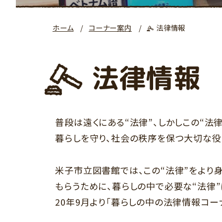
ホーム
コーナー案内
法律情報
法律情報
普段は遠くにある“法律”、しかしこの“法
暮らしを守り、社会の秩序を保つ大切な役
米子市立図書館では、この“法律”をより
もらうために、暮らしの中で必要な“法律
20年9月より「暮らしの中の法律情報コー