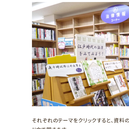
それぞれのテーマをクリックすると、資料