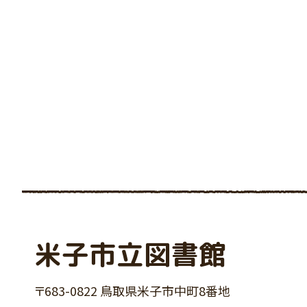
米子市立図書館
〒683-0822 鳥取県米子市中町8番地