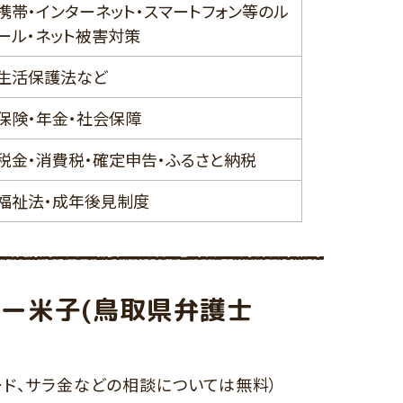
携帯・インターネット・スマートフォン等のル
ール・ネット被害対策
生活保護法など
保険・年金・社会保障
税金・消費税・確定申告・ふるさと納税
福祉法・成年後見制度
ー米子(鳥取県弁護士
ード、サラ金などの相談については無料）