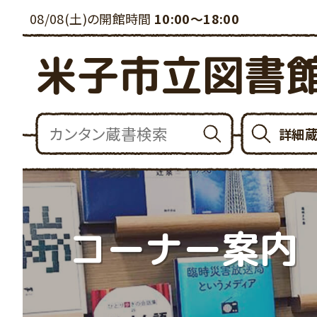
08/08(土)の開館時間
10:00～18:00
米子市立図書
詳細
コーナー案内