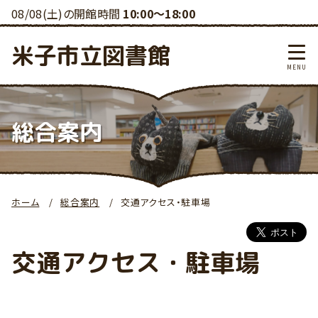
08/08(土)の開館時間
10:00～18:00
米子市立図書館
総合案内
ホーム
総合案内
交通アクセス・駐車場
交通アクセス・駐車場