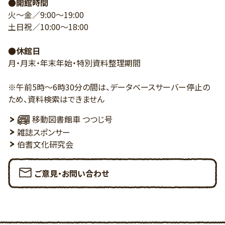
●開館時間
火～金／9:00～19:00
土日祝／10:00～18:00
●休館日
月・月末・年末年始・特別資料整理期間
※午前5時～6時30分の間は、データベースサーバー停止の
ため、資料検索はできません
移動図書館車 つつじ号
雑誌スポンサー
伯耆文化研究会
ご意見・お問い合わせ