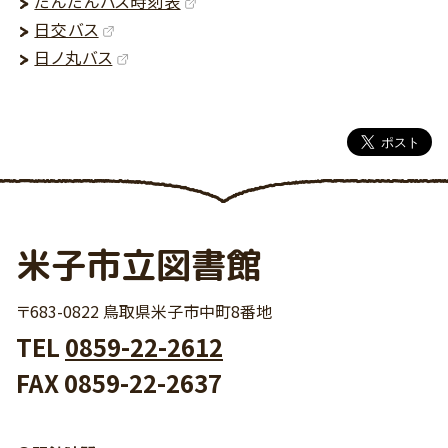
だんだんバス時刻表
日交バス
日ノ丸バス
米子市立図書館
〒683-0822 鳥取県米子市中町8番地
TEL
0859-22-2612
FAX 0859-22-2637