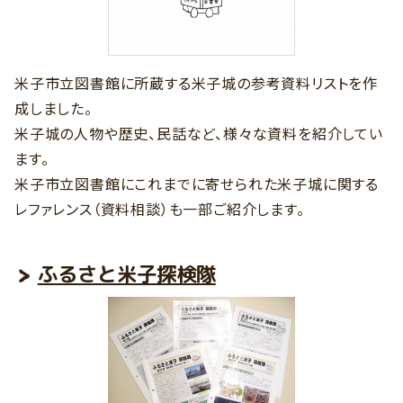
米子市立図書館に所蔵する米子城の参考資料リストを作
成しました。
米子城の人物や歴史、民話など、様々な資料を紹介してい
ます。
米子市立図書館にこれまでに寄せられた米子城に関する
レファレンス（資料相談）も一部ご紹介します。
ふるさと米子探検隊