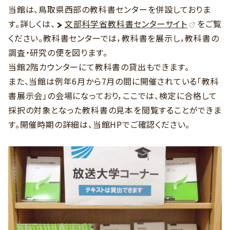
当館は、鳥取県西部の教科書センターを併設しておりま
す。詳しくは、
文部科学省教科書センターサイト
をご覧
ください。教科書センターでは，教科書を展示し，教科書の
調査・研究の便を図ります。
当館2階カウンターにて教科書の貸出もできます。
また、当館は例年6月から7月の間に開催されている「教科
書展示会」の会場になっており，ここでは、検定に合格して
採択の対象となった教科書の見本を閲覧することができま
す。開催時期の詳細は、当館HPでご確認ください。