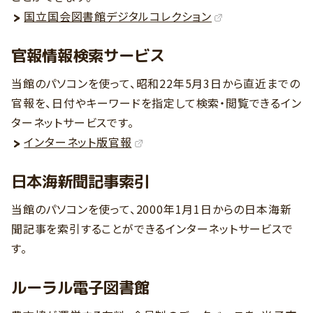
国立国会図書館デジタルコレクション
官報情報検索サービス
当館のパソコンを使って、昭和22年5月3日から直近までの
官報を、日付やキーワードを指定して検索・閲覧できるイン
ターネットサービスです。
インターネット版官報
日本海新聞記事索引
当館のパソコンを使って、2000年1月1日からの日本海新
聞記事を索引することができるインターネットサービスで
す。
ルーラル電子図書館