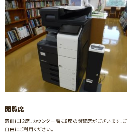
閲覧席
窓側に12席、カウンター隣に8席の閲覧席がございます。ご
自由にご利用ください。