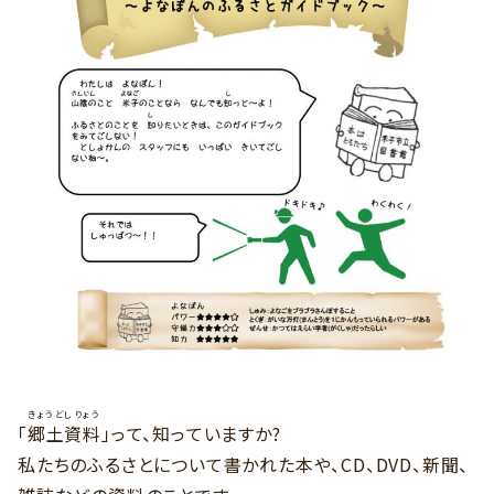
きょうどしりょう
「
郷土資料
」って、知っていますか?
私たちのふるさとについて書かれた本や、CD、DVD、新聞、