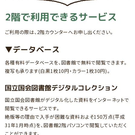
2階で利用できるサービス
ご利用の際は、2階カウンターへお申し出ください。
▼データベース
各種有料データベースを、図書館で無料で閲覧できます。
複写も承ります(白黒1枚10円・カラー1枚30円)。
国立国会図書館デジタルコレクション
国立国会図書館がデジタル化した資料をインターネットで
閲覧できるサービスです。
絶版等の理由で入手が困難な資料およそ150万点(平成
31年1月時点)を、図書館2階パソコンで閲覧していただく
ことができます。