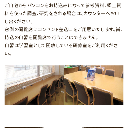
ご自宅からパソコンをお持込みになって参考資料、郷土資
料を使った調査、研究をされる場合は、カウンターへお申
し出ください。
窓側の閲覧席にコンセント差込口をご用意いたします。尚、
持込の自習を閲覧席で行うことはできません。
自習は学習室として開放している研修室をご利用くださ
い。