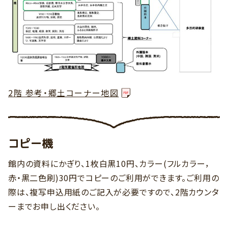
2階 参考・郷土コーナー地図
コピー機
館内の資料にかぎり、1枚白黒10円、カラー(フルカラー，
赤・黒二色刷)30円でコピーのご利用ができます。ご利用の
際は、複写申込用紙のご記入が必要ですので、2階カウンタ
ーまでお申し出ください。