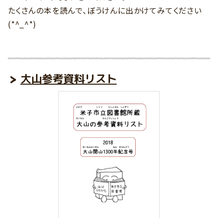
たくさんの本を読んで、ぼうけんに出かけてみてください
(*^_^*)
大山参考資料リスト