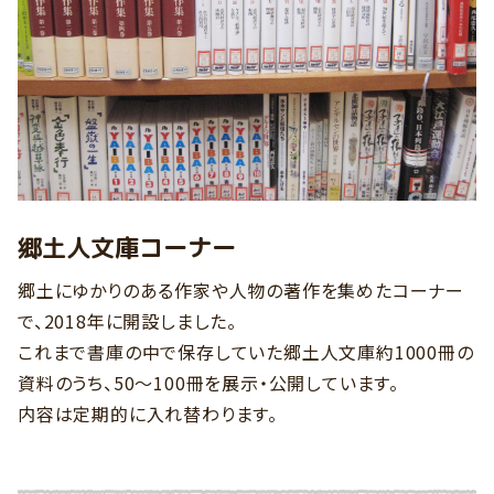
郷土人文庫コーナー
郷土にゆかりのある作家や人物の著作を集めたコーナー
で、2018年に開設しました。
これまで書庫の中で保存していた郷土人文庫約1000冊の
資料のうち、50～100冊を展示・公開しています。
内容は定期的に入れ替わります。