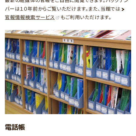
バーは１０年前からご覧いただけます。また、当館では
官報情報検索サービス
もご利用いただけます。
電話帳