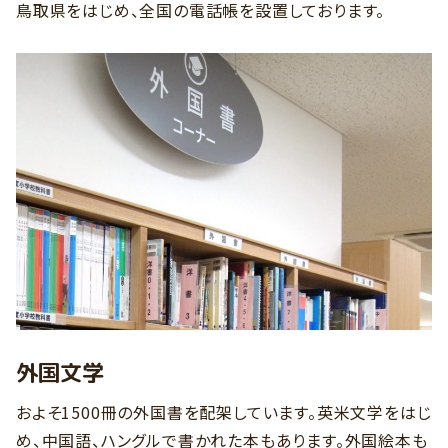
鳥取県をはじめ、全国の電話帳を設置しております。
外国文学
およそ1500冊の外国書を配架しています。英米文学をはじ
め、中国語、ハングルで書かれた本もあります。外国絵本も