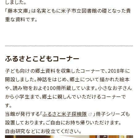
しました。
「藤本文庫」は名実ともに米子市立図書館の礎となった貴
重な資料です。
ふるさとこどもコーナー
子ども向けの郷土資料を収集したコーナーで、2018年に
開設しました。神話をはじめ、郷土について描かれた絵本
や、読み物をおよそ100冊所蔵しています。小さなお子さん
から小学生まで、郷土に親しんでいただけるコーナーで
す。
当館が発行する「
ふるさと米子探検隊
」冊子シリーズも
設置しております。ご自由にお持ち帰りいただけます。
自由研究などにお役立てください。