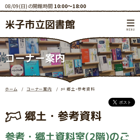
08/09(日)の開館時間
10:00～18:00
米子市立図書館
コーナー案内
ホーム
コーナー案内
郷土・参考資料
郷土・参考資料
参考・郷土資料室(2階)のご