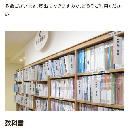
多数ございます。貸出もできますので、どうぞご利用くださ
い。
教科書