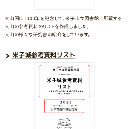
大山開山1300年を記念して、米子市立図書館に所蔵する
大山の参考資料のリストを作成しました。
大山の様々な研究書の紹介をしています。
米子城参考資料リスト