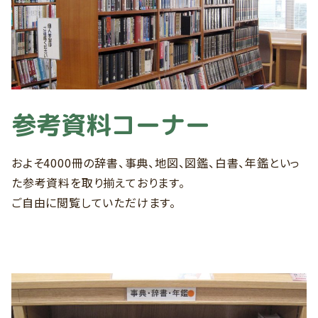
参考資料コーナー
およそ4000冊の辞書、事典、地図、図鑑、白書、年鑑といっ
た参考資料を取り揃えております。
ご自由に閲覧していただけます。