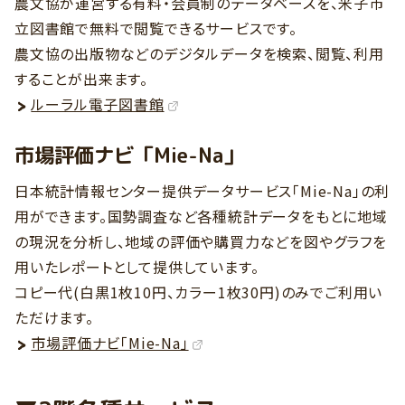
農文協が運営する有料・会員制のデータベースを、米子市
立図書館で無料で閲覧できるサービスです。
農文協の出版物などのデジタルデータを検索、閲覧、利用
することが出来ます。
ルーラル電子図書館
市場評価ナビ「Mie-Na」
日本統計情報センター提供データサービス「Mie-Na」の利
用ができます。国勢調査など各種統計データをもとに地域
の現況を分析し、地域の評価や購買力などを図やグラフを
用いたレポートとして提供しています。
コピー代(白黒1枚10円、カラー1枚30円)のみでご利用い
ただけます。
市場評価ナビ「Mie-Na」