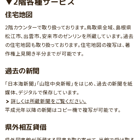
▼2階各種サービス
住宅地図
2階カウンターで取り扱っております。鳥取県全域、島根県
松江市、出雲市、安来市のゼンリンを所蔵しています。過去
の住宅地図も取り扱っております。住宅地図の複写は、著
作権上見開き半分までが可能です。
過去の新聞
「日本海新聞」「山陰中央新報」をはじめ、過去の新聞を紙
媒体、デジタルで保存しています。
詳しくは所蔵新聞をご覧ください。
平成元年以降の新聞はコピー機で複写が可能です。
県外相互貸借
県外図書館が所蔵する図書を取り寄せて、当館で受け取る