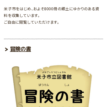
米子市をはじめ、およそ8000冊の郷土にゆかりのある資
料を収集しています。
ご自由に閲覧していただけます。
冒険の書