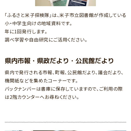
「ふるさと米子探検隊」は、米子市立図書館が作成している
小・中学生向けの地域資料です。
年に1回発行します。
調べ学習や自由研究にご活用ください。
県内市報・県政だより・公民館だより
県内で発行される市報、町報、公民館だより、議会だより、
機関紙などを集めたコーナーです。
バックナンバーは書庫に保存していますので、ご利用の際
は2階カウンターへお尋ねください。