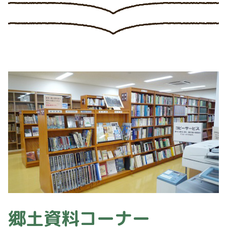
郷土資料コーナー