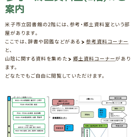
案内
米子市立図書館の2階には、参考・郷土資料室という部
屋があります。
ここでは、辞書や図鑑などがある
参考資料コーナー
と、
山陰に関する資料を集めた
郷土資料コーナー
があり
ます。
どなたでもご自由に閲覧していただけます。