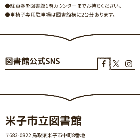
●駐車券を図書館1階カウンターまでお持ちください。
●車椅子専用駐車場は図書館横に2台分あります。
図書館
公式SNS
米子市立図書館
〒683-0822 鳥取県米子市中町8番地