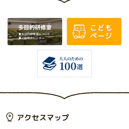
アクセスマップ