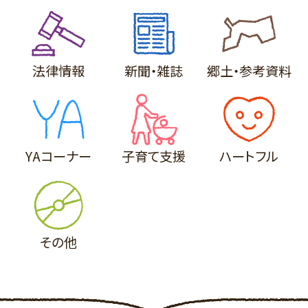
法律情報
新聞・雑誌
郷土・参考
資料
YAコーナー
子育て支援
ハートフル
その他