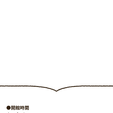
●開館時間