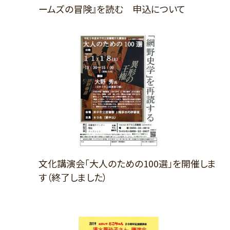
ームズの冒険』を読む 申込について
文化講演会「大人のための100選」を開催しま
す（終了しました）