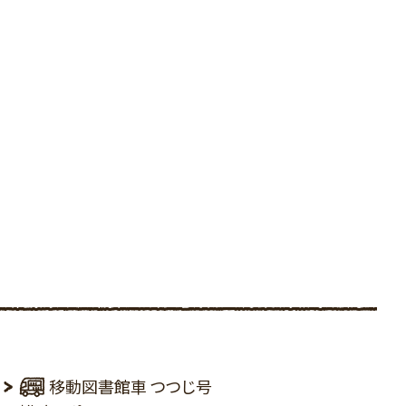
移動図書館車 つつじ号