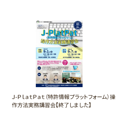
Ｊ-ＰｌａｔＰａｔ（特許情報プラットフォーム）操
作方法実務講習会【終了しました】