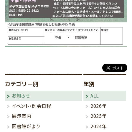
カテゴリー別
年別
お知らせ
ALL
イベント・例会日程
2026年
展示案内
2025年
図書館だより
2024年