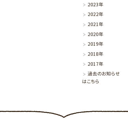
2023年
2022年
2021年
2020年
2019年
2018年
2017年
過去のお知らせ
はこちら