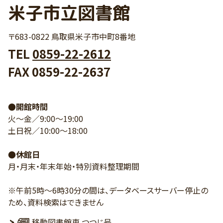
米子市立図書館
〒683-0822 鳥取県米子市中町8番地
TEL
0859-22-2612
FAX 0859-22-2637
●開館時間
火～金／9:00～19:00
土日祝／10:00～18:00
●休館日
月・月末・年末年始・特別資料整理期間
※午前5時～6時30分の間は、データベースサーバー停止の
ため、資料検索はできません
移動図書館車 つつじ号