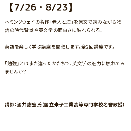
【7/26・8/23】
ヘミングウェイの名作「老人と海」を原文で読みながら物
語の時代背景や英文学の面白さに触れられる、
英語を楽しく学ぶ講座を開催します。全
2
回講座です。
「勉強」とはまた違ったかたちで、英文学の魅力に触れてみ
ませんか？
講師：酒井康宏氏（国立米子工業高等専門学校名誉教授）