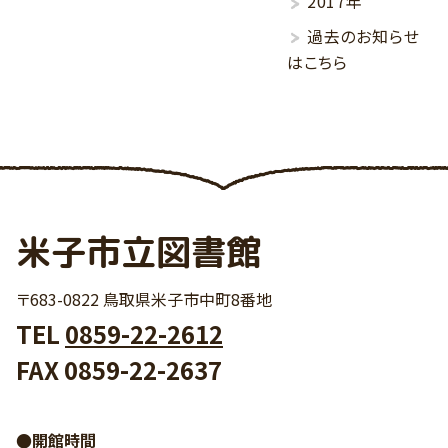
2017年
過去のお知らせ
はこちら
米子市立図書館
〒683-0822 鳥取県米子市中町8番地
TEL
0859-22-2612
FAX 0859-22-2637
●開館時間