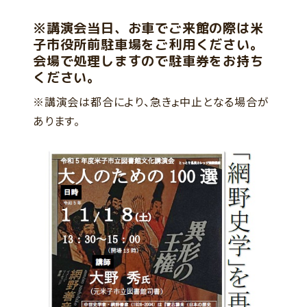
※講演会当日、お車でご来館の際は米
子市役所前駐車場をご利用ください。
会場で処理しますので駐車券をお持ち
ください。
※講演会は都合により、急きょ中止となる場合が
あります。