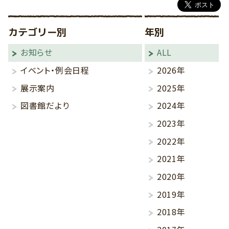
カテゴリー別
年別
お知らせ
ALL
イベント・例会日程
2026年
展示案内
2025年
図書館だより
2024年
2023年
2022年
2021年
2020年
2019年
2018年