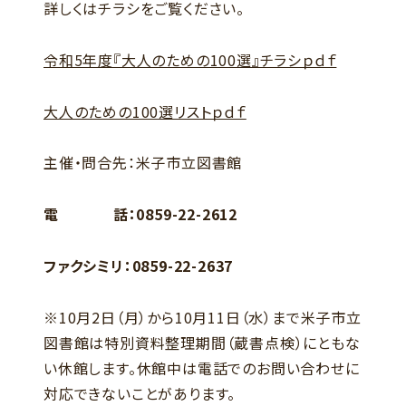
詳しくはチラシをご覧ください。
令和5年度『大人のための100選』チラシｐｄｆ
大人のための100選リストｐｄｆ
主催・問合先：米子市立図書館
電 話：0859-22-2612
ファクシミリ：0859-22-2637
※10月2日（月）から10月11日（水）まで米子市立
図書館は特別資料整理期間（蔵書点検）にともな
い休館します。休館中は電話でのお問い合わせに
対応できないことがあります。