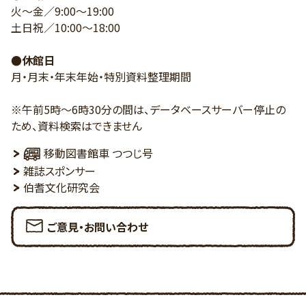
火～金／9:00～19:00
土日祝／10:00～18:00
●休館日
月・月末・年末年始・特別資料整理期間
※午前5時～6時30分の間は、データベースサーバー停止の
ため、資料検索はできません
移動図書館車 つつじ号
雑誌スポンサー
伯耆文化研究会
ご意見・お問い合わせ