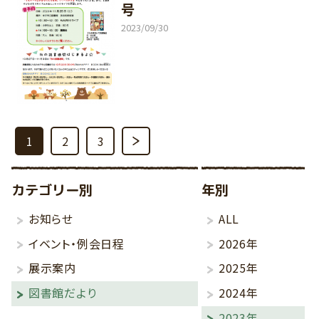
号
2023/09/30
1
2
3
カテゴリー別
年別
お知らせ
ALL
イベント・例会日程
2026年
展示案内
2025年
図書館だより
2024年
2023年