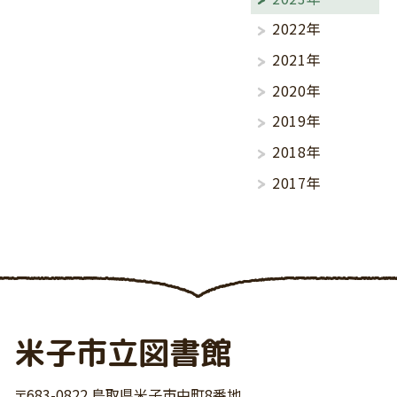
2022年
2021年
2020年
2019年
2018年
2017年
米子市立図書館
〒683-0822 鳥取県米子市中町8番地