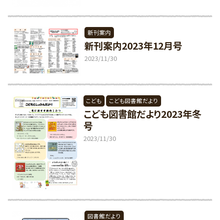
新刊案内
新刊案内2023年12月号
2023/11/30
こども
こども図書館だより
こども図書館だより2023年冬
号
2023/11/30
図書館だより