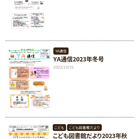
YA通信
YA通信2023年冬号
2023/10/31
こども
こども図書館だより
こども図書館だより2023年秋