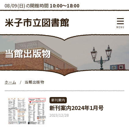
08/09(日)の開館時間
10:00～18:00
米子市立図書館
当館出版物
ホーム
当館出版物
新刊案内
新刊案内2024年1月号
2023/12/28