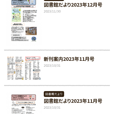
図書館だより2023年12月号
2023/11/30
新刊案内2023年11月号
2023/10/31
図書館だより
図書館だより2023年11月号
2023/10/31