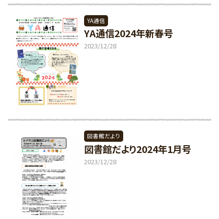
YA通信
YA通信2024年新春号
2023/12/28
図書館だより
図書館だより2024年1月号
2023/12/28