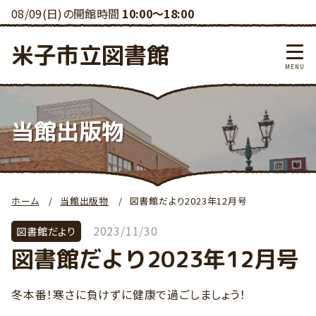
08/09(日)の開館時間
10:00～18:00
米子市立図書館
当館出版物
ホーム
当館出版物
図書館だより2023年12月号
2023/11/30
図書館だより
図書館だより2023年12月号
冬本番！寒さに負けずに健康で過ごしましょう！