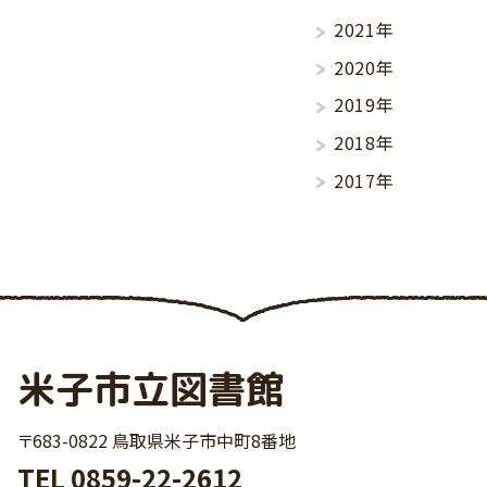
2021年
2020年
2019年
2018年
2017年
米子市立図書館
〒683-0822 鳥取県米子市中町8番地
TEL
0859-22-2612