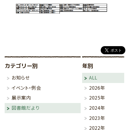
カテゴリー別
年別
お知らせ
ALL
イベント・例会
2026年
展示案内
2025年
図書館だより
2024年
2023年
2022年