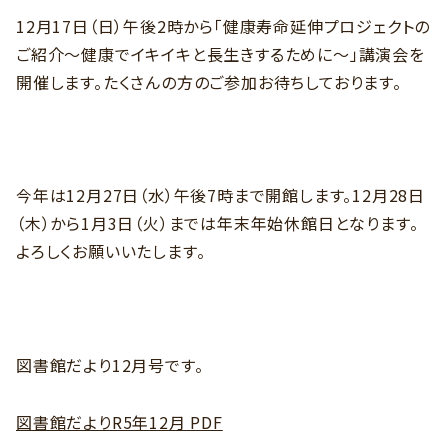
12月17日（日）午後2時から「健康寿命延伸プロジェクトの
ご紹介～健康でイキイキと長生きするために～」講演会を
開催します。たくさんの方のご参加お待ちしております。
今年は12月27日（水）午後7時まで開館します。12月28日
（木）から1月3日（火）までは年末年始休館日となります。
よろしくお願いいたします。
図書館だより12月号です。
図書館だよりR5年12月 PDF