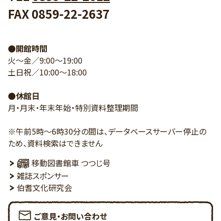
FAX 0859-22-2637
●開館時間
火～金／9:00～19:00
土日祝／10:00～18:00
●休館日
月・月末・年末年始・特別資料整理期間
※午前5時～6時30分の間は、データベースサーバー停止の
ため、資料検索はできません
移動図書館車 つつじ号
雑誌スポンサー
伯耆文化研究会
ご意見・お問い合わせ