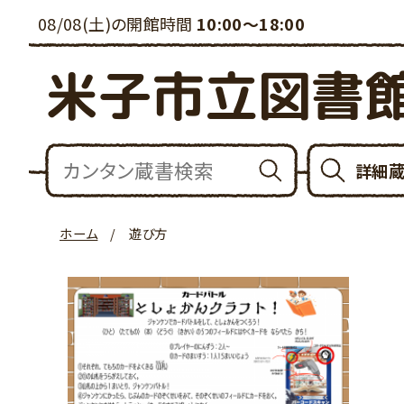
08/08(土)の開館時間
10:00～18:00
米子市立図書
詳細
ホーム
遊び方