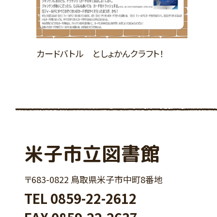
カードバトル としょかんクラフト！
米子市立図書館
〒683-0822 鳥取県米子市中町8番地
TEL
0859-22-2612