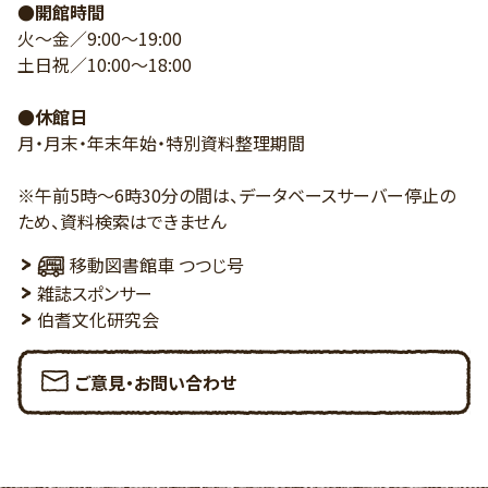
●開館時間
火～金／9:00～19:00
土日祝／10:00～18:00
●休館日
月・月末・年末年始・特別資料整理期間
※午前5時～6時30分の間は、データベースサーバー停止の
ため、資料検索はできません
移動図書館車 つつじ号
雑誌スポンサー
伯耆文化研究会
ご意見・お問い合わせ