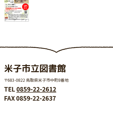
米子市立図書館
〒683-0822 鳥取県米子市中町8番地
TEL
0859-22-2612
FAX 0859-22-2637