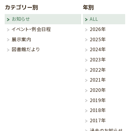
カテゴリー別
年別
お知らせ
ALL
イベント・例会日程
2026年
展示案内
2025年
図書館だより
2024年
2023年
2022年
2021年
2020年
2019年
2018年
2017年
過去のお知らせ