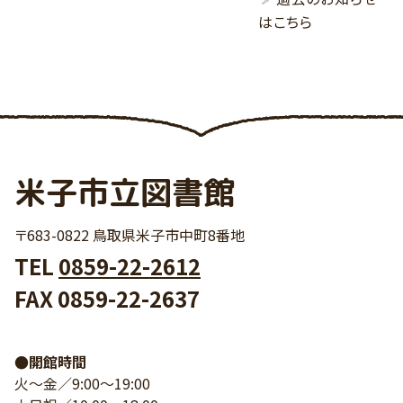
はこちら
米子市立図書館
〒683-0822 鳥取県米子市中町8番地
TEL
0859-22-2612
FAX 0859-22-2637
●開館時間
火～金／9:00～19:00