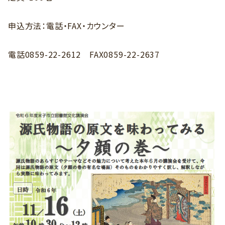
申込方法：電話・FAX・カウンター
電話0859-22-2612 FAX0859-22-2637