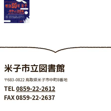
米子市立図書館
〒683-0822 鳥取県米子市中町8番地
TEL
0859-22-2612
FAX 0859-22-2637