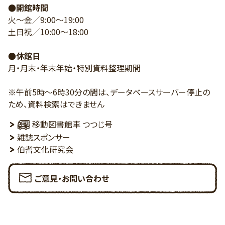
●開館時間
火～金／9:00～19:00
土日祝／10:00～18:00
●休館日
月・月末・年末年始・特別資料整理期間
※午前5時～6時30分の間は、データベースサーバー停止の
ため、資料検索はできません
移動図書館車 つつじ号
雑誌スポンサー
伯耆文化研究会
ご意見・お問い合わせ