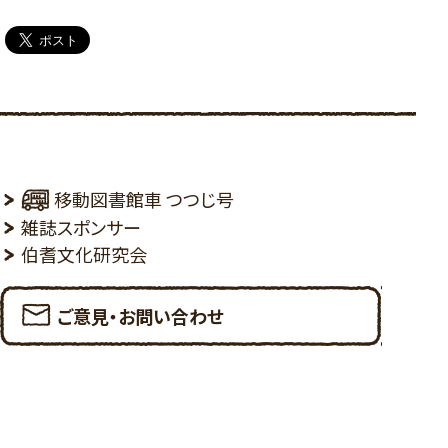
移動図書館車 つつじ号
雑誌スポンサー
伯耆文化研究会
ご意見・お問い合わせ