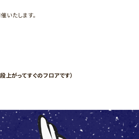
催いたします。
段上がってすぐのフロアです）