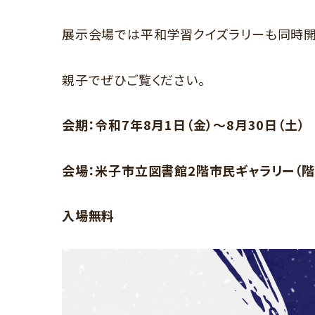
展示会場では平和学習クイズラリーも同時開
親子でぜひご覧ください。
会期：令和7年8月1日（金）～8月30日（土）
会場：米子市立図書館2階市民ギャラリー（階
入場無料