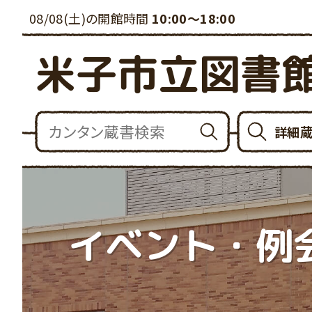
08/08(土)の開館時間
10:00～18:00
米子市立図書
詳細
イベント・例