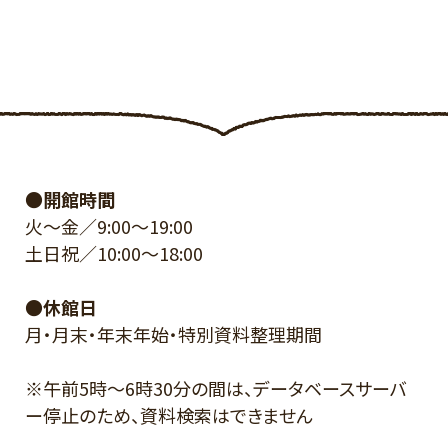
●開館時間
火～金／9:00～19:00
土日祝／10:00～18:00
●休館日
月・月末・年末年始・特別資料整理期間
※午前5時～6時30分の間は、データベースサーバ
ー停止のため、資料検索はできません