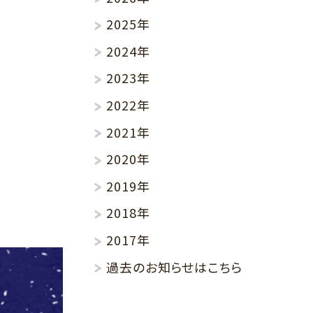
2025年
2024年
2023年
2022年
2021年
2020年
2019年
2018年
2017年
過去のお知らせはこちら