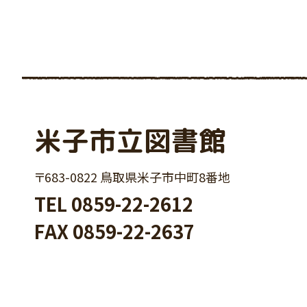
米子市立図書館
〒683-0822 鳥取県米子市中町8番地
TEL
0859-22-2612
FAX 0859-22-2637