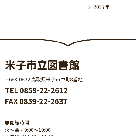
2017年
米子市立図書館
〒683-0822 鳥取県米子市中町8番地
TEL
0859-22-2612
FAX 0859-22-2637
●開館時間
火～金／9:00～19:00