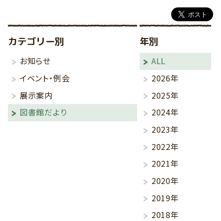
カテゴリー別
年別
お知らせ
ALL
イベント・例会
2026年
展示案内
2025年
図書館だより
2024年
2023年
2022年
2021年
2020年
2019年
2018年