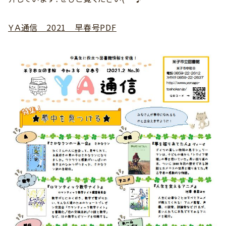
ＹＡ通信 2021 早春号PDF