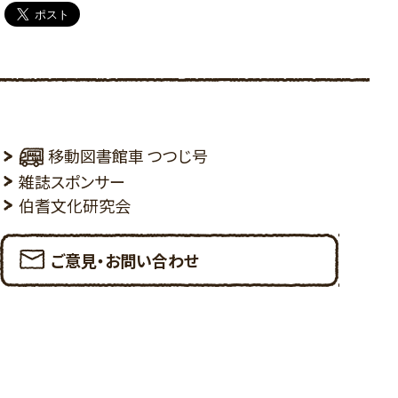
移動図書館車 つつじ号
雑誌スポンサー
伯耆文化研究会
ご意見・お問い合わせ