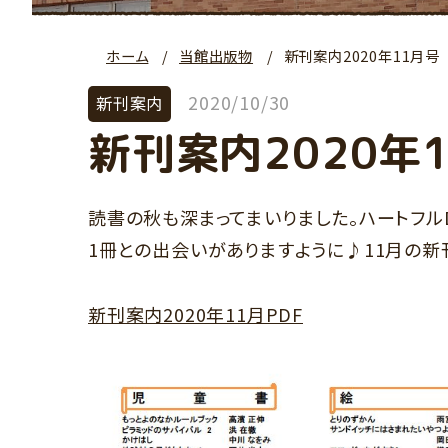
ホーム
当館出版物
新刊案内2020年11月号
2020/10/30
新刊案内
新刊案内2020年
読書の秋も深まってまいりました。ハートフル
1冊との出会いがありますように♪11月の新
新刊案内2020年11月PDF