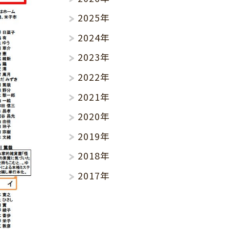
2025年
2024年
2023年
2022年
2021年
2020年
2019年
2018年
2017年