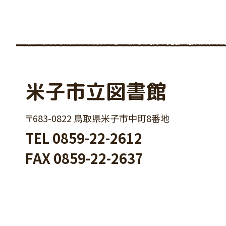
米子市立図書館
〒683-0822 鳥取県米子市中町8番地
TEL
0859-22-2612
FAX 0859-22-2637