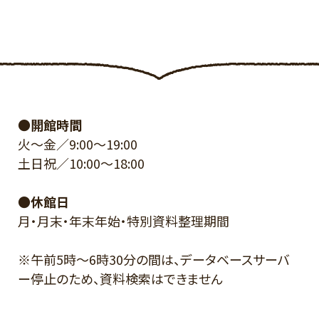
●開館時間
火～金／9:00～19:00
土日祝／10:00～18:00
●休館日
月・月末・年末年始・特別資料整理期間
※午前5時～6時30分の間は、データベースサーバ
ー停止のため、資料検索はできません