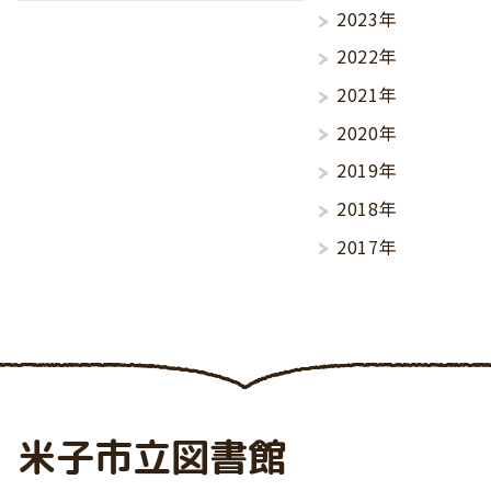
2023年
2022年
2021年
2020年
2019年
2018年
2017年
米子市立図書館