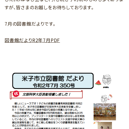
すが、皆さまのお越しをお待ちしております。
7月の図書館だよりです。
図書館だよりR2年7月PDF