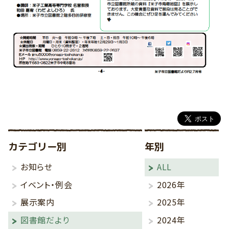
カテゴリー別
年別
お知らせ
ALL
イベント・例会
2026年
展示案内
2025年
図書館だより
2024年