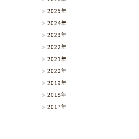
2025年
2024年
2023年
2022年
2021年
2020年
2019年
2018年
2017年