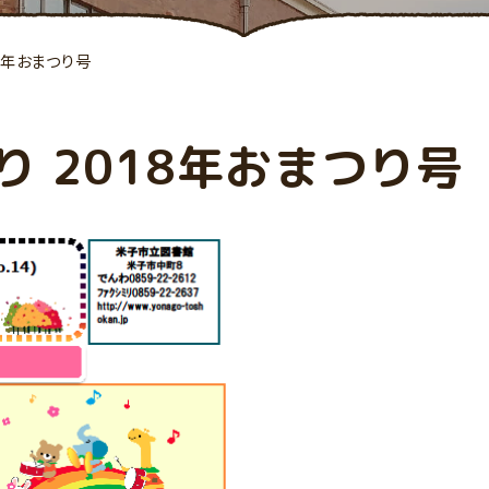
8年おまつり号
 2018年おまつり号