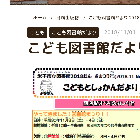
ホーム
当館出版物
こども図書館だより 201
2018/11/01
こども
こども図書館だより
こども図書館だより