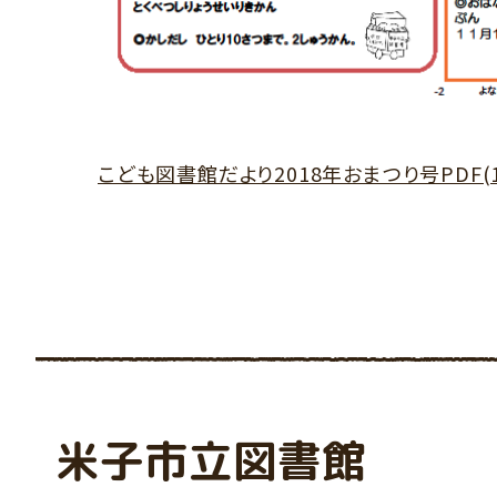
こども図書館だより2018年おまつり号PDF(10
米子市立図書館