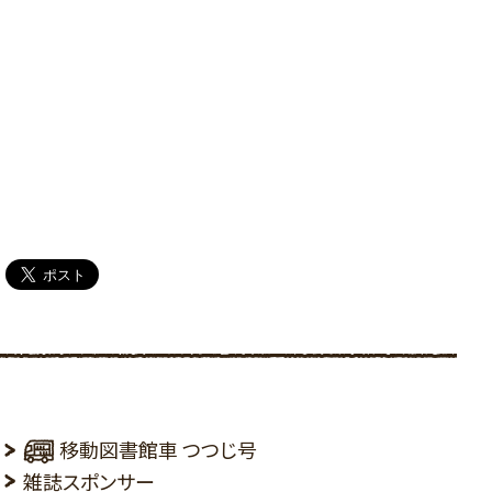
移動図書館車 つつじ号
雑誌スポンサー