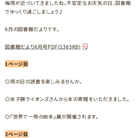
梅雨が近づいてきましたね。不安定なお天気の日、図書館
でゆっくり過ごしましょう♪
6月の図書館だよりです。
図書館だより6月号PDF(1365KB)
1ページ目
◎雨の日の読書を楽しみませんか。
◎米子錦ライオンズさんから本の寄贈をいただきました。
◎『世界で一冊の絵本』展が開催されます。
2ページ目