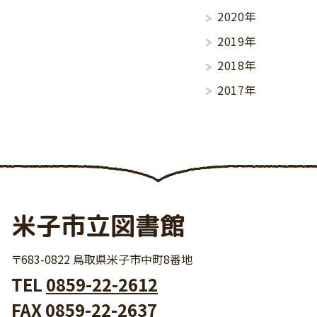
2020年
2019年
2018年
2017年
米子市立図書館
〒683-0822 鳥取県米子市中町8番地
TEL
0859-22-2612
FAX 0859-22-2637