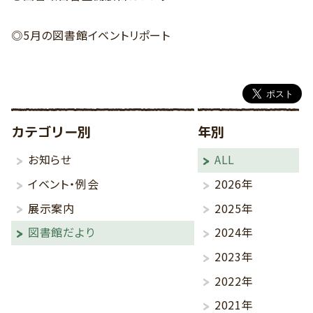
◎5月の図書館イベントリポート
カテゴリー別
年別
お知らせ
ALL
イベント・例会
2026年
展示案内
2025年
図書館だより
2024年
2023年
2022年
2021年