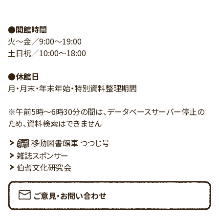
●開館時間
火～金／9:00～19:00
土日祝／10:00～18:00
●休館日
月・月末・年末年始・特別資料整理期間
※午前5時～6時30分の間は、データベースサーバー停止の
ため、資料検索はできません
移動図書館車 つつじ号
雑誌スポンサー
伯耆文化研究会
ご意見・お問い合わせ