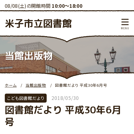
08/08(土)の開館時間
10:00～18:00
米子市立図書館
当館出版物
ホーム
当館出版物
図書館だより 平成30年6月号
2018/05/30
こども図書館だより
図書館だより 平成30年6月
号