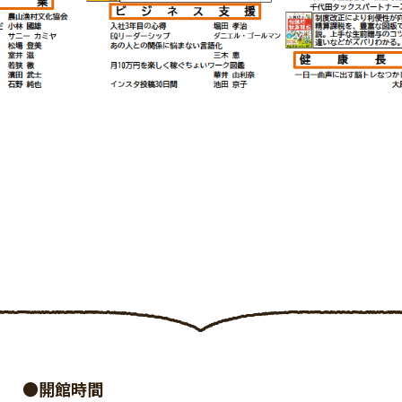
●開館時間