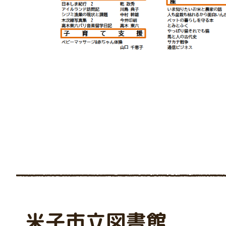
米子市立図書館