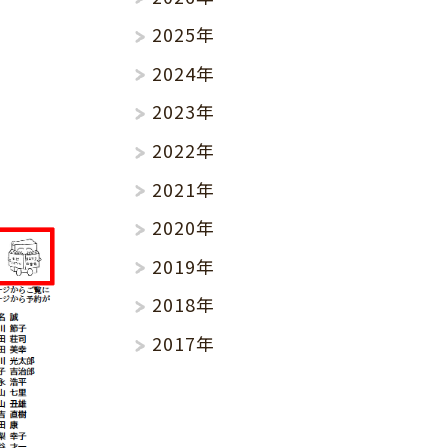
2025年
2024年
2023年
2022年
2021年
2020年
2019年
2018年
2017年