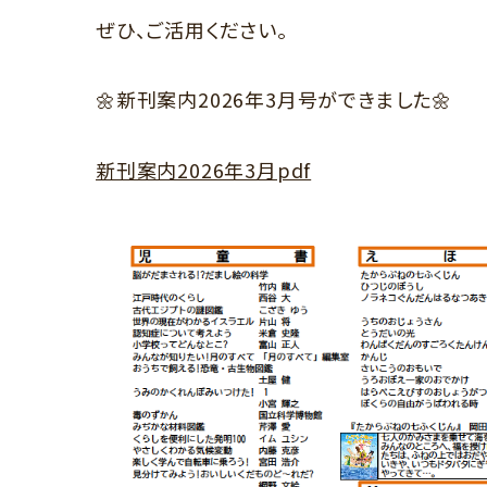
ぜひ、ご活用ください。
🌼新刊案内2026年3月号ができました🌼
新刊案内2026年3月pdf