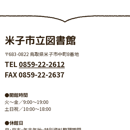
米子市立図書館
〒683-0822 鳥取県米子市中町8番地
TEL
0859-22-2612
FAX 0859-22-2637
●開館時間
火～金／9:00～19:00
土日祝／10:00～18:00
●休館日
月・月末・年末年始・特別資料整理期間