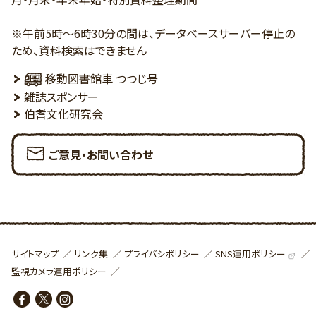
※午前5時～6時30分の間は、データベースサーバー停止の
ため、資料検索はできません
移動図書館車 つつじ号
雑誌スポンサー
伯耆文化研究会
ご意見・お問い合わせ
SNS運用ポリシー
サイトマップ
リンク集
プライバシポリシー
監視カメラ運用ポリシー