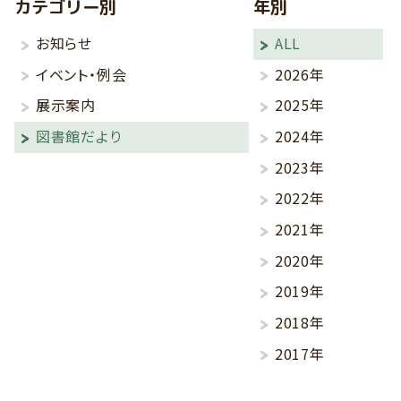
カテゴリー別
年別
お知らせ
ALL
イベント・例会
2026年
展示案内
2025年
図書館だより
2024年
2023年
2022年
2021年
2020年
2019年
2018年
2017年