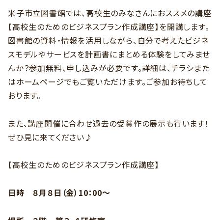
米子市立図書館では、高校生のみなさんにおススメの講座
【高校生のためのビジネスプラン作成講座】を開講します。
図書館の資料・情報を活用しながら、自分で考えたビジネ
スモデルやサービスを計画書にまとめる体験をしてみませ
んか？参加無料、申し込みが必要です。詳細は、チラシまた
はホームページでもご覧いただけます。ご参加お待ちして
おります。
また、講座開催に合わせ過去の受賞作の展示も行います！
ぜひ見に来てください
♪
【高校生のためのビジネスプラン作成講座】
日時 ８月８日（金）
10
：
00
～