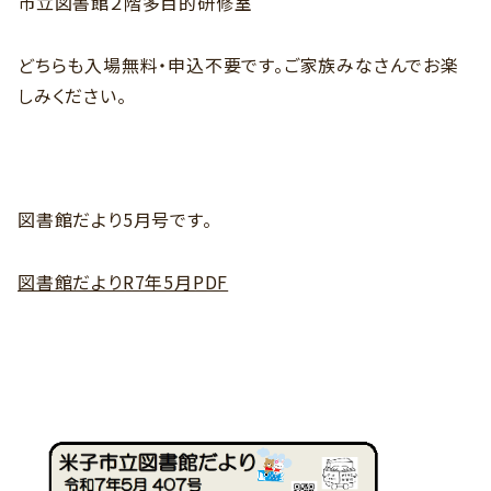
市立図書館２階多目的研修室
どちらも入場無料・申込不要です。ご家族みなさんでお楽
しみください。
図書館だより5月号です。
図書館だよりR7年5月PDF