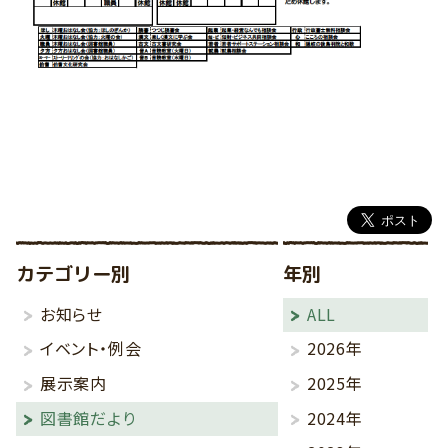
カテゴリー別
年別
お知らせ
ALL
イベント・例会
2026年
展示案内
2025年
図書館だより
2024年