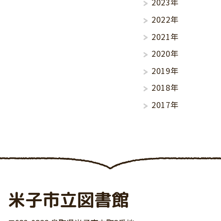
2023年
2022年
2021年
2020年
2019年
2018年
2017年
米子市立図書館