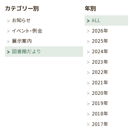
カテゴリー別
年別
お知らせ
ALL
イベント・例会
2026年
展示案内
2025年
図書館だより
2024年
2023年
2022年
2021年
2020年
2019年
2018年
2017年