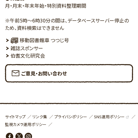
月・月末・年末年始・特別資料整理期間
※午前5時～6時30分の間は、データベースサーバー停止の
ため、資料検索はできません
移動図書館車 つつじ号
雑誌スポンサー
伯耆文化研究会
ご意見・お問い合わせ
SNS運用ポリシー
サイトマップ
リンク集
プライバシポリシー
監視カメラ運用ポリシー