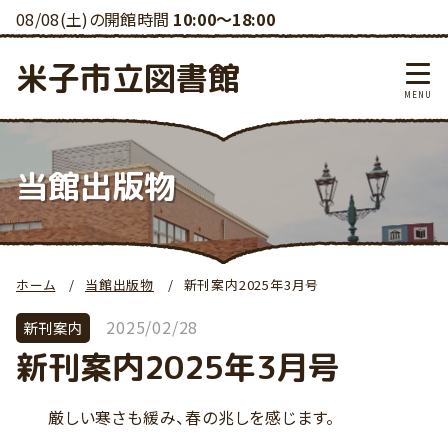
08/08(土)の開館時間
10:00～18:00
米子市立図書館
当館出版物
ホーム
当館出版物
新刊案内2025年3月号
2025/02/28
新刊案内
新刊案内2025年3月号
厳しい寒さも緩み、春の兆しを感じます。