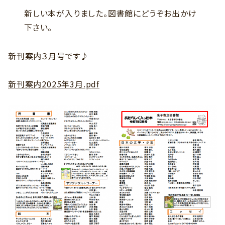
新しい本が入りました。図書館にどうぞお出かけ
下さい。
新刊案内３月号です♪
新刊案内2025年3月
.pdf