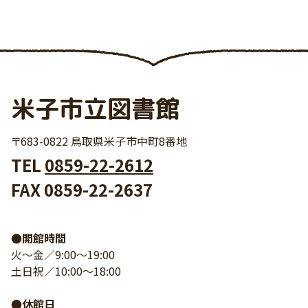
米子市立図書館
〒683-0822 鳥取県米子市中町8番地
TEL
0859-22-2612
FAX 0859-22-2637
●開館時間
火～金／9:00～19:00
土日祝／10:00～18:00
●休館日