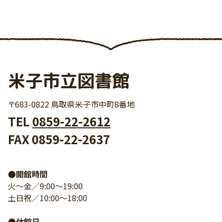
米子市立図書館
〒683-0822 鳥取県米子市中町8番地
TEL
0859-22-2612
FAX 0859-22-2637
●開館時間
火～金／9:00～19:00
土日祝／10:00～18:00
●休館日