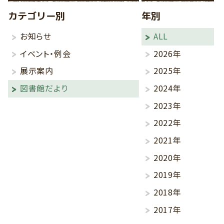
カテゴリー別
年別
お知らせ
ALL
イベント・例会
2026年
展示案内
2025年
図書館だより
2024年
2023年
2022年
2021年
2020年
2019年
2018年
2017年