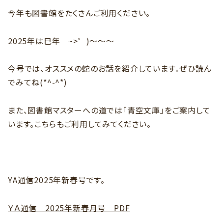
今年も図書館をたくさんご利用ください。
2025年は巳年 ~>゜)～～～
今号では、オススメの蛇のお話を紹介しています。ぜひ読ん
でみてね(*^-^*)
また、図書館マスターへの道では「青空文庫」をご案内して
います。こちらもご利用してみてください。
YA通信2025年新春号です。
ＹＡ通信 2025年新春月号 PDF