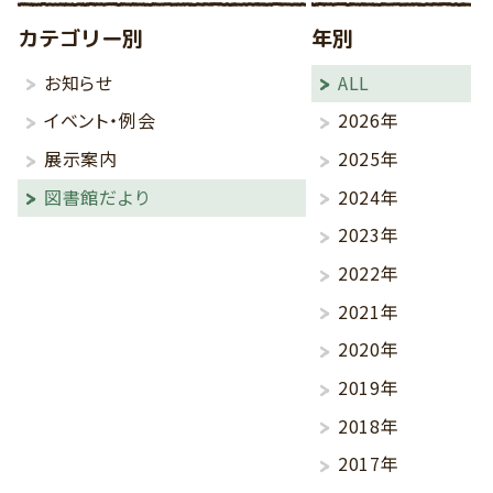
カテゴリー別
年別
お知らせ
ALL
イベント・例会
2026年
展示案内
2025年
図書館だより
2024年
2023年
2022年
2021年
2020年
2019年
2018年
2017年