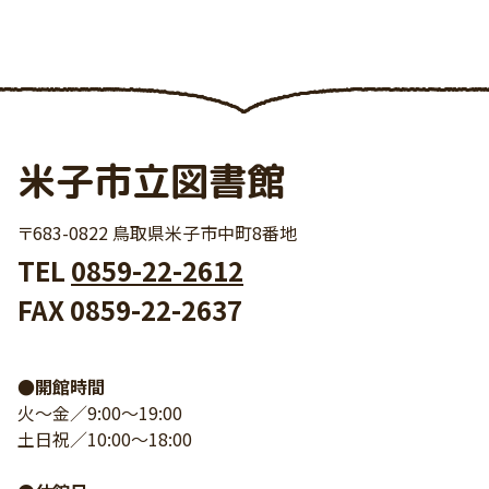
米子市立図書館
〒683-0822 鳥取県米子市中町8番地
TEL
0859-22-2612
FAX 0859-22-2637
●開館時間
火～金／9:00～19:00
土日祝／10:00～18:00