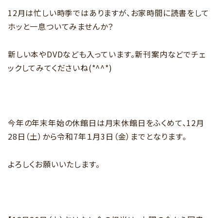
12月は忙しい時季ではありますが、お家時間に読書をして
ホッと一息ついてみませんか？
新しい本やDVDなども入っています。新刊案内などでチェ
ックしてみてくださいね(*^^*)
今年の年末年始の休館日は月末休館日をふくめて、12月
28日（土）から令和7年１月3日（金）までとなります。
よろしくお願いいたします。