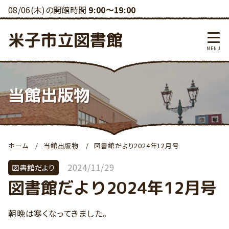
08/06(木)の開館時間
9:00～19:00
米子市立図書館
当館出版物
ホーム
当館出版物
図書館だより2024年12月号
2024/11/29
図書館だより
図書館だより2024年12月号
朝晩は寒くなってきました。