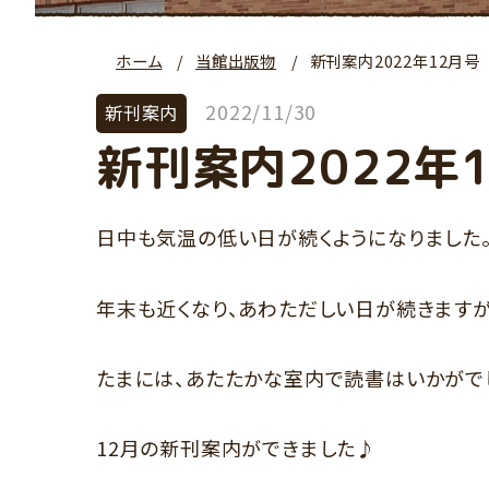
ホーム
当館出版物
新刊案内2022年12月号
2022/11/30
新刊案内
新刊案内2022年
日中も気温の低い日が続くようになりました
年末も近くなり、あわただしい日が続きますが
たまには、あたたかな室内で読書はいかがで
12月の新刊案内ができました♪