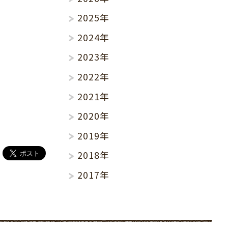
2025年
2024年
2023年
2022年
2021年
2020年
2019年
2018年
2017年