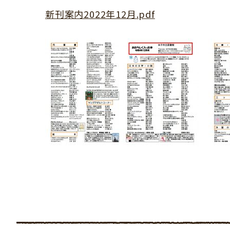
新刊案内2022年12月
.pdf