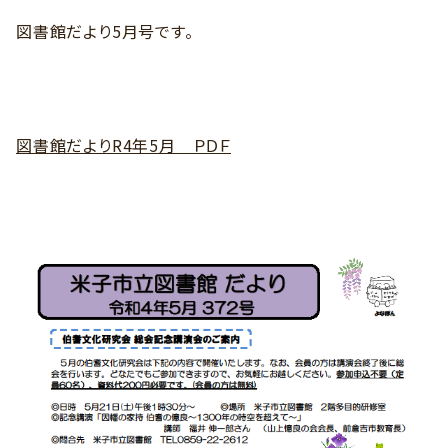
図書館だより5月号です。
図書館だよりR4年5月 ＰＤＦ