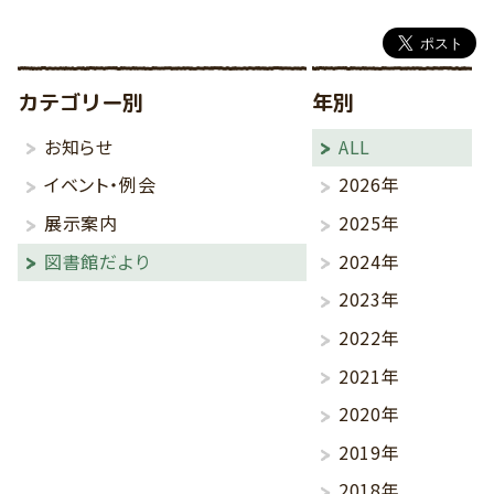
カテゴリー別
年別
お知らせ
ALL
イベント・例会
2026年
展示案内
2025年
図書館だより
2024年
2023年
2022年
2021年
2020年
2019年
2018年