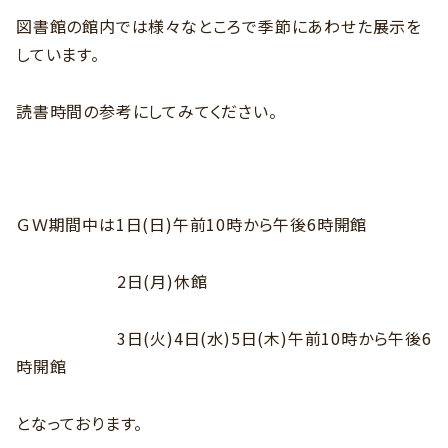
図書館の館内では様々なところで季節にあわせた展示を
しています。
読書時間の参考にしてみてください。
ＧＷ期間中は1日(日)午前10時から午後6時開館
2日(月)休館
3日(火)4日(水)5日(木)午前10時から午後6
時開館
となっております。