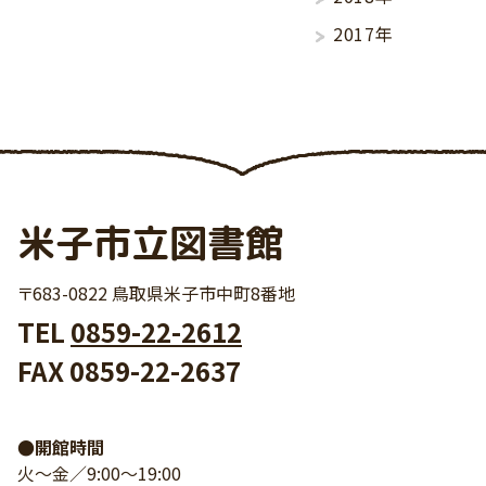
2017年
米子市立図書館
〒683-0822 鳥取県米子市中町8番地
TEL
0859-22-2612
FAX 0859-22-2637
●開館時間
火～金／9:00～19:00