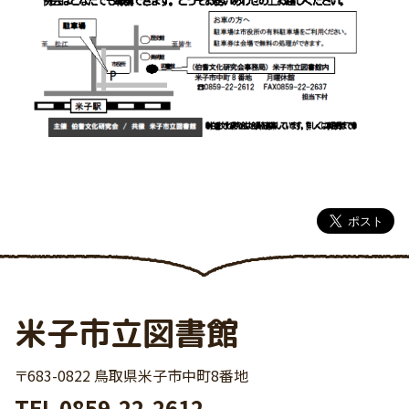
米子市立図書館
〒683-0822 鳥取県米子市中町8番地
TEL
0859-22-2612