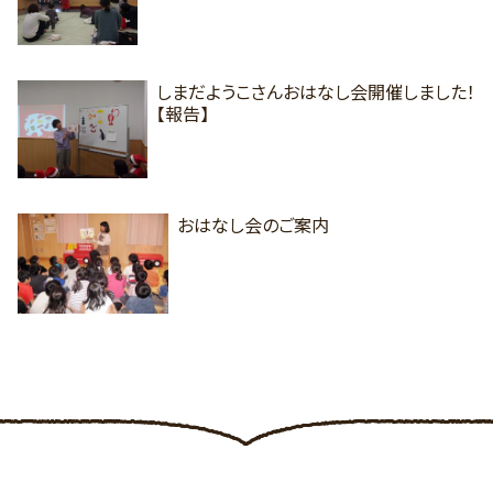
しまだようこさんおはなし会開催しました！
【報告】
おはなし会のご案内