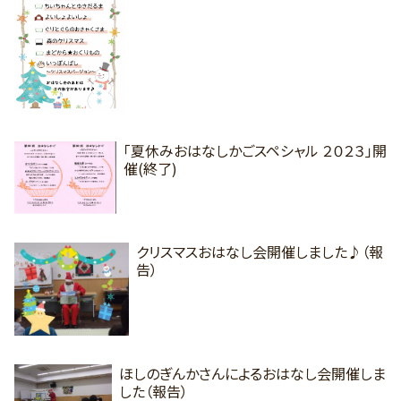
「夏休みおはなしかごスペシャル ２０２３」開
催(終了)
クリスマスおはなし会開催しました♪（報
告）
ほしのぎんかさんによるおはなし会開催しま
した（報告）