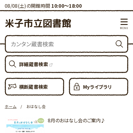
08/08(土)の開館時間
10:00～18:00
米子市立図書館
詳細蔵書検索
横断蔵書検索
Myライブラリ
ホーム
おはなし会
8月のおはなし会のご案内♪