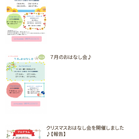
７月のおはなし会♪
クリスマスおはなし会を開催しました
♪【報告】