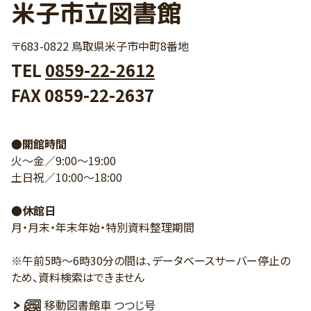
米子市立図書館
〒683-0822 鳥取県米子市中町8番地
TEL
0859-22-2612
FAX 0859-22-2637
●開館時間
火～金／9:00～19:00
土日祝／10:00～18:00
●休館日
月・月末・年末年始・特別資料整理期間
※午前5時～6時30分の間は、データベースサーバー停止の
ため、資料検索はできません
移動図書館車 つつじ号