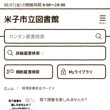
08/07(金)の開館時間
9:00～19:00
米子市立図書館
詳細蔵書検索
横断蔵書検索
Myライブラリ
ホーム
録音図書貸出サービス
耳で読書を楽しみませんか？