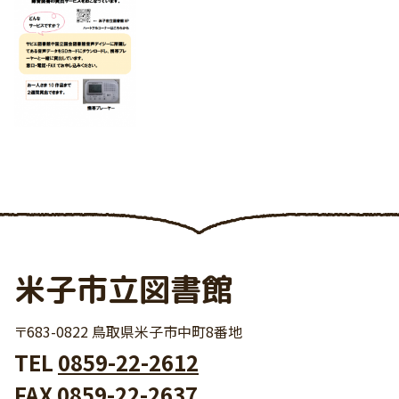
米子市立図書館
〒683-0822 鳥取県米子市中町8番地
TEL
0859-22-2612
FAX 0859-22-2637