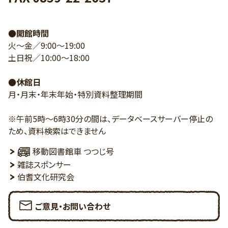
●開館時間
火～金／9:00～19:00
土日祝／10:00～18:00
●休館日
月・月末・年末年始・特別資料整理期間
※午前5時～6時30分の間は、データベースサーバー停止の
ため、資料検索はできません
移動図書館車 つつじ号
雑誌スポンサー
伯耆文化研究会
ご意見・お問い合わせ