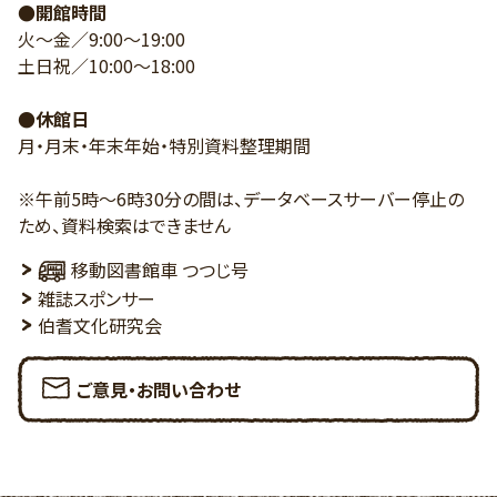
●開館時間
火～金／9:00～19:00
土日祝／10:00～18:00
●休館日
月・月末・年末年始・特別資料整理期間
※午前5時～6時30分の間は、データベースサーバー停止の
ため、資料検索はできません
移動図書館車 つつじ号
雑誌スポンサー
伯耆文化研究会
ご意見・お問い合わせ