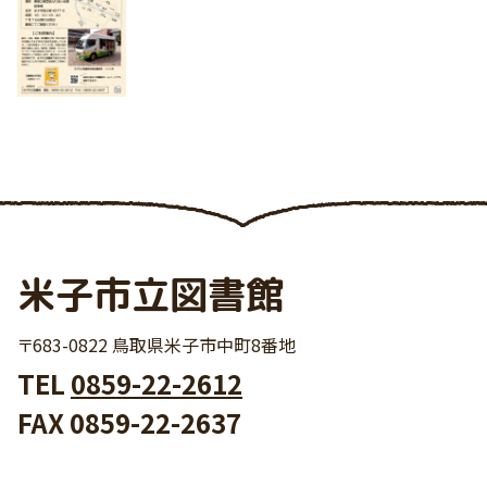
米子市立図書館
〒683-0822 鳥取県米子市中町8番地
TEL
0859-22-2612
FAX 0859-22-2637