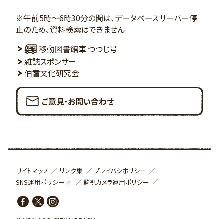
※午前5時～6時30分の間は、データベースサーバー停
止のため、資料検索はできません
移動図書館車 つつじ号
雑誌スポンサー
伯耆文化研究会
ご意見・お問い合わせ
サイトマップ
リンク集
プライバシポリシー
SNS運用ポリシー
監視カメラ運用ポリシー