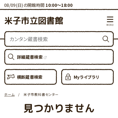
08/09(日)の開館時間
10:00～18:00
米子市立図書館
詳細蔵書検索
横断蔵書検索
Myライブラリ
ホーム
米子市教科書センター
見つかりません