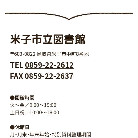
米子市立図書館
〒683-0822 鳥取県米子市中町8番地
TEL
0859-22-2612
FAX 0859-22-2637
●開館時間
火～金／9:00～19:00
土日祝／10:00～18:00
●休館日
月・月末・年末年始・特別資料整理期間