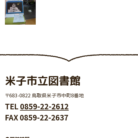
米子市立図書館
〒683-0822 鳥取県米子市中町8番地
TEL
0859-22-2612
FAX 0859-22-2637