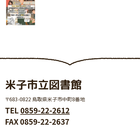
米子市立図書館
〒683-0822 鳥取県米子市中町8番地
TEL
0859-22-2612
FAX 0859-22-2637