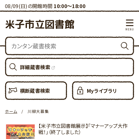
08/09(日)の開館時間
10:00～18:00
米子市立図書館
詳細蔵書検索
横断蔵書検索
Myライブラリ
ホーム
川柳大募集
【米子市立図書館展示】「マナーアップ大作
戦！」（終了しました）