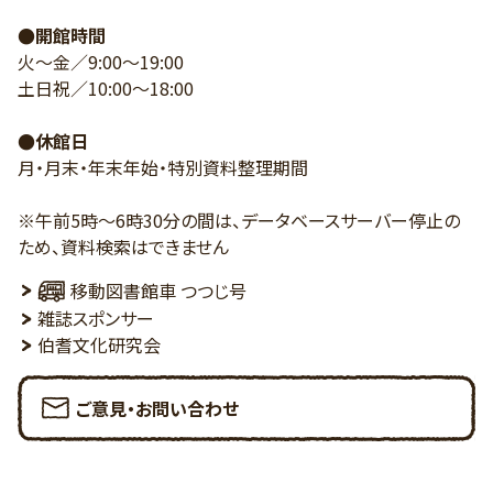
●開館時間
火～金／9:00～19:00
土日祝／10:00～18:00
●休館日
月・月末・年末年始・特別資料整理期間
※午前5時～6時30分の間は、データベースサーバー停止の
ため、資料検索はできません
移動図書館車 つつじ号
雑誌スポンサー
伯耆文化研究会
ご意見・お問い合わせ