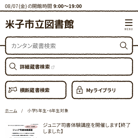
08/07(金)の開館時間
9:00～19:00
米子市立図書館
詳細蔵書検索
横断蔵書検索
Myライブラリ
ホーム
小学5年生・6年生対象
ジュニア司書体験講座を開催します【終了
しました】