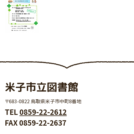
米子市立図書館
〒683-0822 鳥取県米子市中町8番地
TEL
0859-22-2612
FAX 0859-22-2637