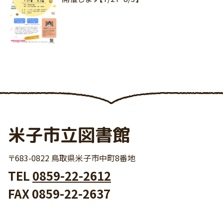
米子市立図書館
〒683-0822 鳥取県米子市中町8番地
TEL
0859-22-2612
FAX 0859-22-2637