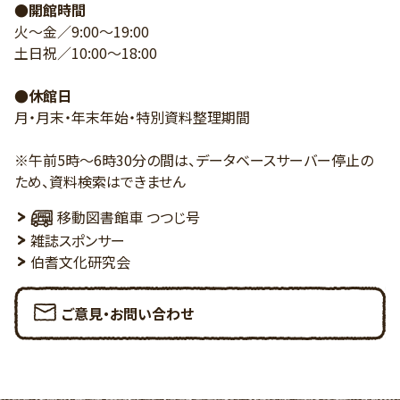
●開館時間
火～金／9:00～19:00
土日祝／10:00～18:00
●休館日
月・月末・年末年始・特別資料整理期間
※午前5時～6時30分の間は、データベースサーバー停止の
ため、資料検索はできません
移動図書館車 つつじ号
雑誌スポンサー
伯耆文化研究会
ご意見・お問い合わせ