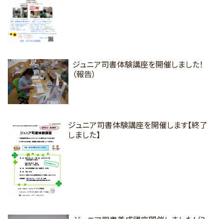
ジュニア司書体験講座を開催しました！
（報告）
ジュニア司書体験講座を開催します【終了
しました】