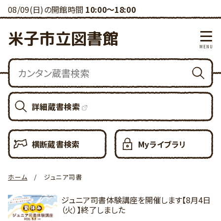
08/09(日)の開館時間
10:00～18:00
米子市立図書館
詳細蔵書検索
横断蔵書検索
Myライブラリ
ホーム
ジュニア司書
ジュニア司書体験講座を開催します【8月4日
（火）】終了しました