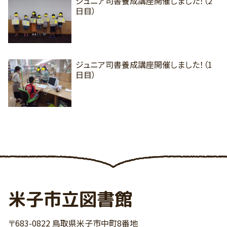
ジュニア司書養成講座開催しました！（2
日目）
ジュニア司書養成講座開催しました！（1
日目）
米子市立図書館
〒683-0822 鳥取県米子市中町8番地