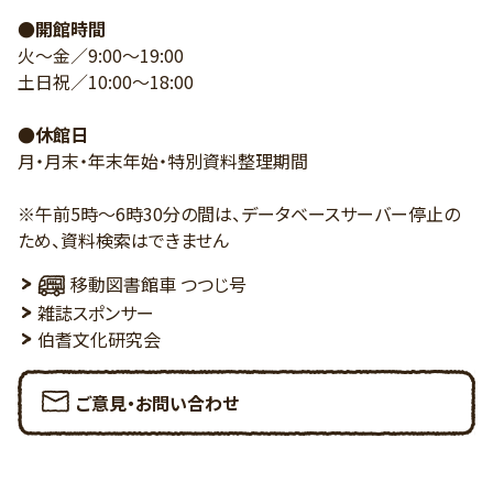
●開館時間
火～金／9:00～19:00
土日祝／10:00～18:00
●休館日
月・月末・年末年始・特別資料整理期間
※午前5時～6時30分の間は、データベースサーバー停止の
ため、資料検索はできません
移動図書館車 つつじ号
雑誌スポンサー
伯耆文化研究会
ご意見・お問い合わせ