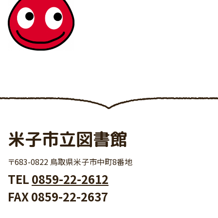
米子市立図書館
〒683-0822 鳥取県米子市中町8番地
TEL
0859-22-2612
FAX 0859-22-2637