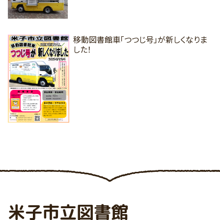
移動図書館車「つつじ号」が新しくなりま
した！
米子市立図書館