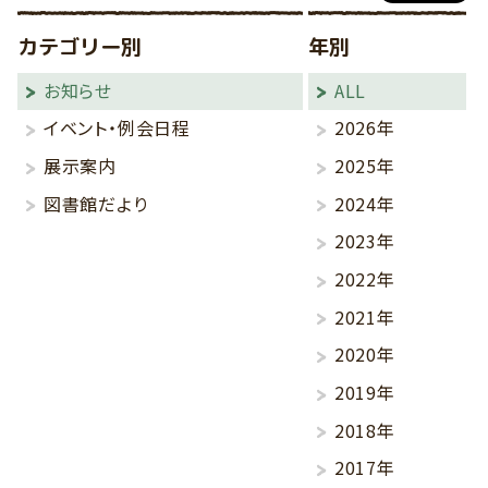
カテゴリー別
年別
お知らせ
ALL
イベント・例会日程
2026年
展示案内
2025年
図書館だより
2024年
2023年
2022年
2021年
2020年
2019年
2018年
2017年