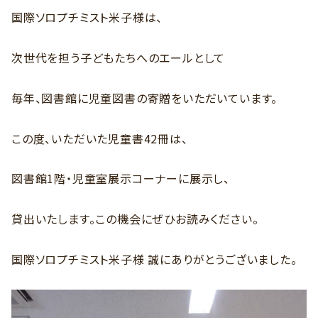
国際ソロプチミスト米子様は、
次世代を担う子どもたちへのエールとして
毎年、図書館に児童図書の寄贈をいただいています。
この度、いただいた児童書42冊は、
図書館1階・児童室展示コーナーに展示し、
貸出いたします。この機会にぜひお読みください。
国際ソロプチミスト米子様 誠にありがとうございました。