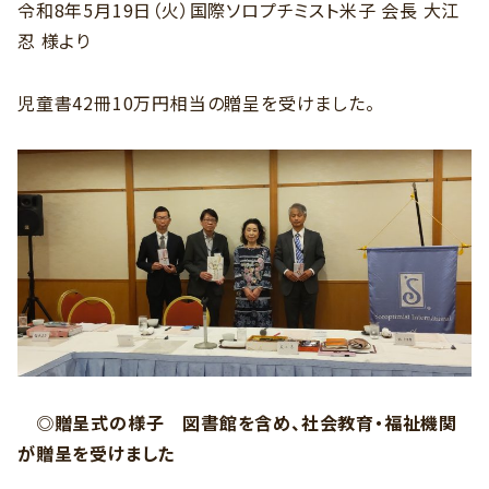
令和8年5月19日（火）国際ソロプチミスト米子 会長 大江
忍 様より
児童書42冊10万円相当の贈呈を受けました。
◎贈呈式の様子 図書館を含め、社会教育・福祉機関
が贈呈を受けました