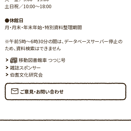
土日祝／10:00～18:00
●休館日
月・月末・年末年始・特別資料整理期間
※午前5時～6時30分の間は、データベースサーバー停止の
ため、資料検索はできません
移動図書館車 つつじ号
雑誌スポンサー
伯耆文化研究会
ご意見・お問い合わせ