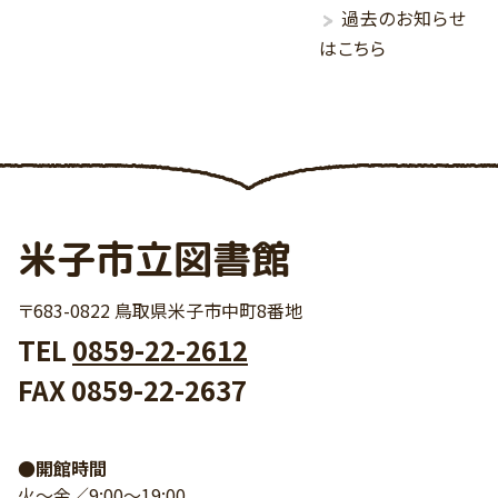
過去のお知らせ
はこちら
米子市立図書館
〒683-0822 鳥取県米子市中町8番地
TEL
0859-22-2612
FAX 0859-22-2637
●開館時間
火～金／9:00～19:00