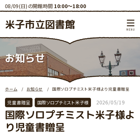
08/09(日)の開館時間
10:00～18:00
米子市立図書館
お知らせ
ホーム
お知らせ
国際ソロプチミスト米子様より児童書贈呈
2026/05/19
児童書贈呈
国際ソロプチミスト米子様
国際ソロプチミスト米子様よ
り児童書贈呈