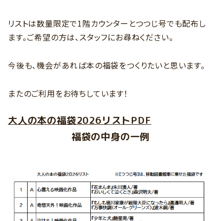
リストは数量限定で1階カウンターとつつじ号でも配布し
ます。ご希望の方は、スタッフにお尋ねください。
今後も、機会があれば本の福袋をつくりたいと思います。
またのご利用をお待ちしています！
大人の本の福袋2026リストPDF
福袋の中身の一例