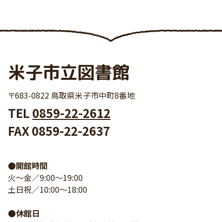
米子市立図書館
〒683-0822 鳥取県米子市中町8番地
TEL
0859-22-2612
FAX 0859-22-2637
●開館時間
火～金／9:00～19:00
土日祝／10:00～18:00
●休館日