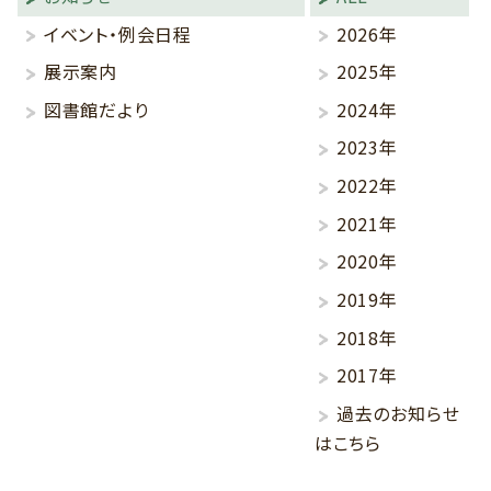
イベント・例会日程
2026年
展示案内
2025年
図書館だより
2024年
2023年
2022年
2021年
2020年
2019年
2018年
2017年
過去のお知らせ
はこちら