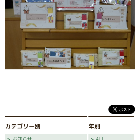
カテゴリー別
年別
お知らせ
ALL