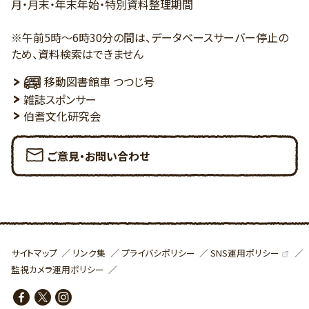
月・月末・年末年始・特別資料整理期間
※午前5時～6時30分の間は、データベースサーバー停止の
ため、資料検索はできません
移動図書館車 つつじ号
雑誌スポンサー
伯耆文化研究会
ご意見・お問い合わせ
SNS運用ポリシー
サイトマップ
リンク集
プライバシポリシー
監視カメラ運用ポリシー