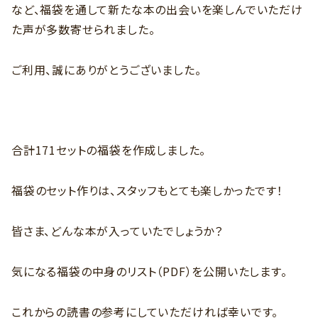
など、福袋を通して新たな本の出会いを楽しんでいただけ
た声が多数寄せられました。
ご利用、誠にありがとうございました。
合計171セットの福袋を作成しました。
福袋のセット作りは、スタッフもとても楽しかったです！
皆さま、どんな本が入っていたでしょうか？
気になる福袋の中身のリスト（PDF）を公開いたします。
これからの読書の参考にしていただければ幸いです。