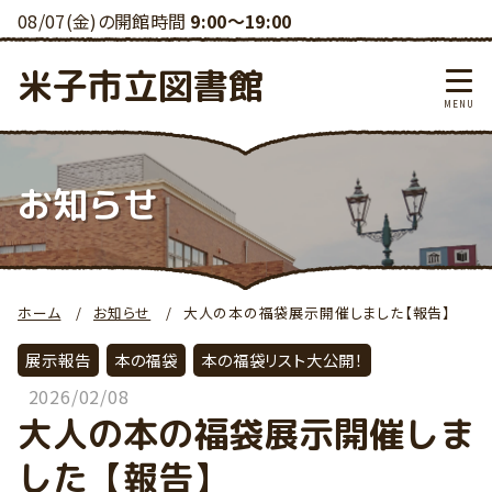
08/07(金)の開館時間
9:00～19:00
米子市立図書館
お知らせ
ホーム
お知らせ
大人の本の福袋展示開催しました【報告】
展示報告
本の福袋
本の福袋リスト大公開！
2026/02/08
大人の本の福袋展示開催しま
した【報告】