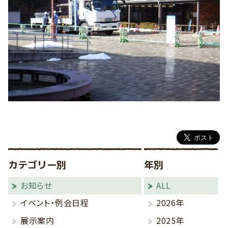
カテゴリー別
年別
お知らせ
ALL
イベント・例会日程
2026年
展示案内
2025年