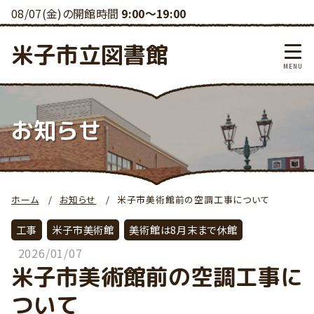
08/07(金)の開館時間
9:00～19:00
米子市立図書館
お知らせ
ホーム
お知らせ
米子市美術館前の空調工事について
工事
米子市美術館
美術館は8月末まで休館
2026/01/07
米子市美術館前の空調工事に
ついて