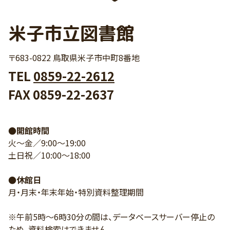
米子市立図書館
〒683-0822 鳥取県米子市中町8番地
TEL
0859-22-2612
FAX 0859-22-2637
●開館時間
火～金／9:00～19:00
土日祝／10:00～18:00
●休館日
月・月末・年末年始・特別資料整理期間
※午前5時～6時30分の間は、データベースサーバー停止の
ため、資料検索はできません