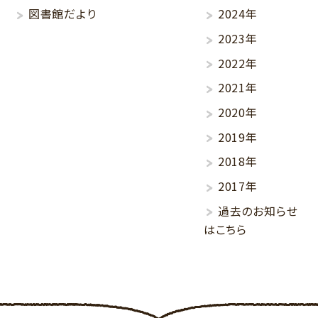
図書館だより
2024年
2023年
2022年
2021年
2020年
2019年
2018年
2017年
過去のお知らせ
はこちら