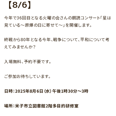
【8/6】
今年で36回目となる火曜の会さんの朗読コンサート「星は
見ている～原爆の日に寄せて～」を開催します。
終戦から80年となる今年、戦争について、平和について考
えてみませんか？
入場無料、予約不要です。
ご参加お待ちしています。
日時：2025年8月6日（水）午後1時30分～3時
場所：米子市立図書館2階多目的研修室