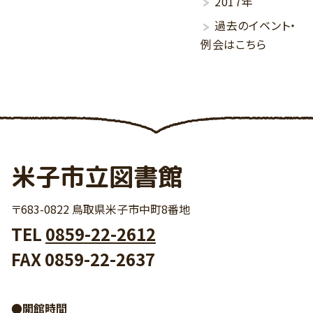
2017年
過去のイベント・
例会はこちら
米子市立図書館
〒683-0822 鳥取県米子市中町8番地
TEL
0859-22-2612
FAX 0859-22-2637
●開館時間