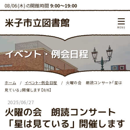
08/06(木)の開館時間
9:00～19:00
米子市立図書館
イベント・例会日程
ホーム
イベント・例会日程
火曜の会 朗読コンサート「星は
見ている」開催します【8/6】
2025/06/27
火曜の会 朗読コンサート
「星は見ている」開催します