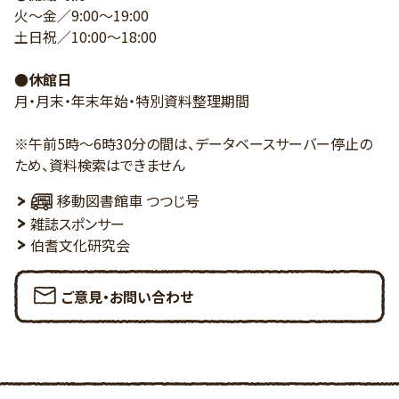
火～金／9:00～19:00
土日祝／10:00～18:00
●休館日
月・月末・年末年始・特別資料整理期間
※午前5時～6時30分の間は、データベースサーバー停止の
ため、資料検索はできません
移動図書館車 つつじ号
雑誌スポンサー
伯耆文化研究会
ご意見・お問い合わせ