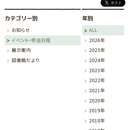
カテゴリー別
年別
お知らせ
ALL
イベント・例会日程
2026年
展示案内
2025年
図書館だより
2024年
2023年
2022年
2021年
2020年
2019年
2018年