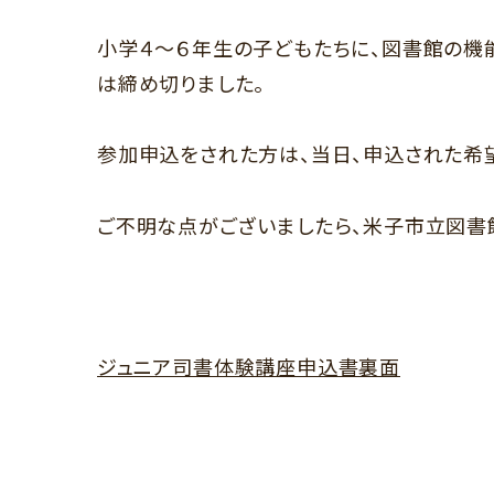
小学４～６年生の子どもたちに、図書館の機
は締め切りました。
参加申込をされた方は、当日、申込された希
ご不明な点がございましたら、米子市立図書館08
ジュニア司書体験講座申込書裏面