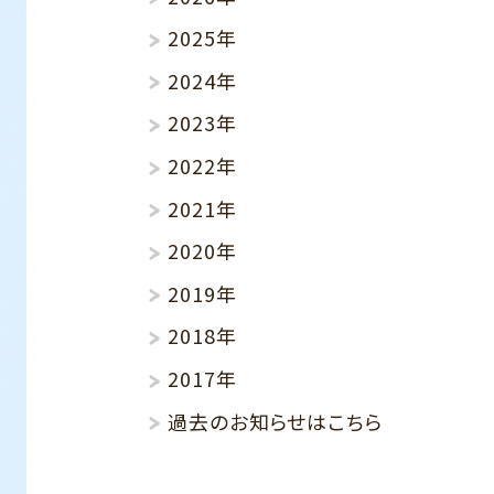
2025年
2024年
2023年
2022年
2021年
2020年
2019年
2018年
2017年
過去のお知らせはこちら