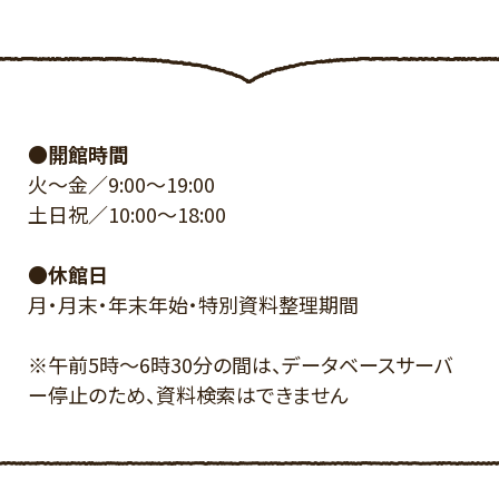
●開館時間
火～金／9:00～19:00
土日祝／10:00～18:00
●休館日
月・月末・年末年始・特別資料整理期間
※午前5時～6時30分の間は、データベースサーバ
ー停止のため、資料検索はできません