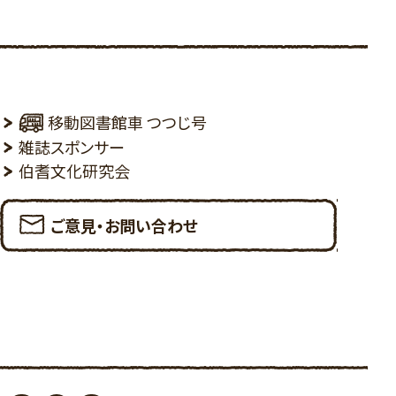
移動図書館車 つつじ号
雑誌スポンサー
伯耆文化研究会
ご意見・お問い合わせ