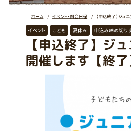
ホーム
イベント・例会日程
【申込終了】ジュニ
イベント
こども
夏休み
申込み締め切り
【申込終了】ジュ
開催します【終了