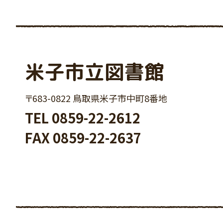
米子市立図書館
〒683-0822 鳥取県米子市中町8番地
TEL
0859-22-2612
FAX 0859-22-2637