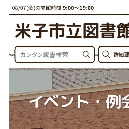
08/07(金)の開館時間
9:00～19:00
米子市立図書
詳細
イベント・例