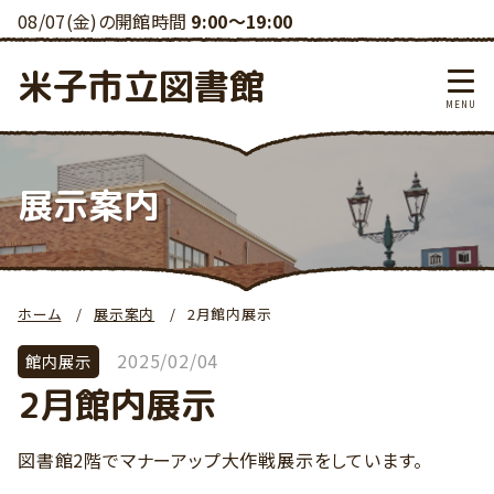
08/07(金)の開館時間
9:00～19:00
米子市立図書館
展示案内
ホーム
展示案内
2月館内展示
2025/02/04
館内展示
2月館内展示
図書館2階でマナーアップ大作戦展示をしています。