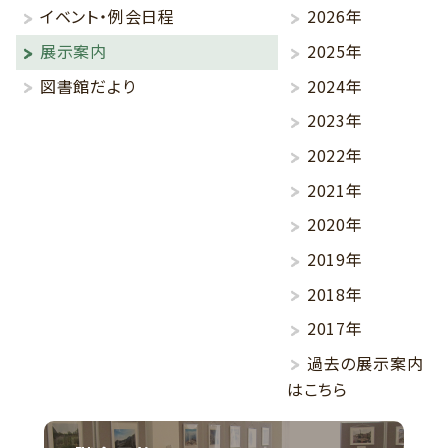
イベント・例会日程
2026年
展示案内
2025年
図書館だより
2024年
2023年
2022年
2021年
2020年
2019年
2018年
2017年
過去の展示案内
はこちら