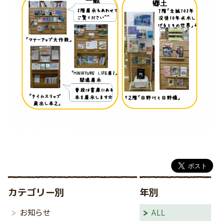
カテゴリー別
年別
お知らせ
ALL