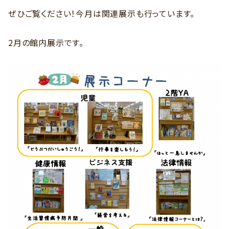
ぜひご覧ください！今月は関連展示も行っています。
2月の館内展示です。