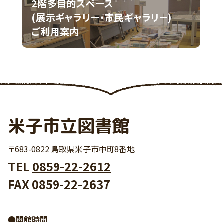
2階多目的スペース
(展示ギャラリー・市民ギャラリー)
ご利用案内
米子市立図書館
〒683-0822 鳥取県米子市中町8番地
TEL
0859-22-2612
FAX 0859-22-2637
●開館時間