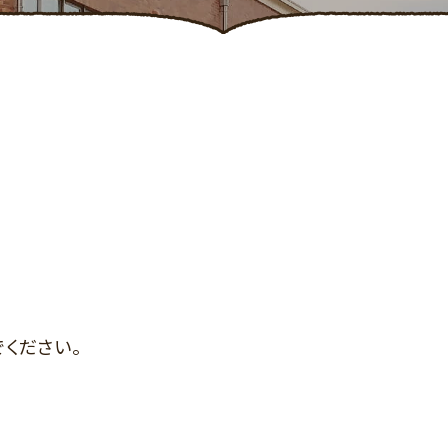
ください。