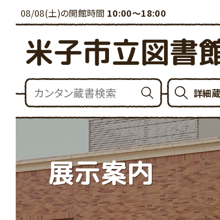
08/08(土)の開館時間
10:00～18:00
米子市立図書
詳細
展示案内