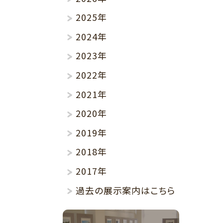
2025年
2024年
2023年
2022年
2021年
2020年
2019年
2018年
2017年
過去の展示案内はこちら