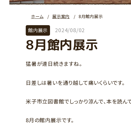
ホーム
展示案内
8月館内展示
2024/08/02
館内展示
8月館内展示
猛暑が連日続きますね。
日差しは暑いを通り越して痛いくらいです。
米子市立図書館でしっかり涼んで、本を読んで
8月の館内展示です。