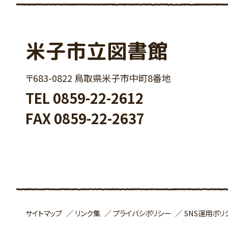
米子市立図書館
〒683-0822 鳥取県米子市中町8番地
TEL
0859-22-2612
FAX 0859-22-2637
SNS運用ポリ
サイトマップ
リンク集
プライバシポリシー