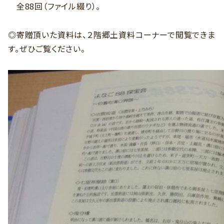
全88回（ファイル綴り）。
◎寄贈頂いた資料は、２階郷土資料コーナーで閲覧できま
す。ぜひご覧ください。