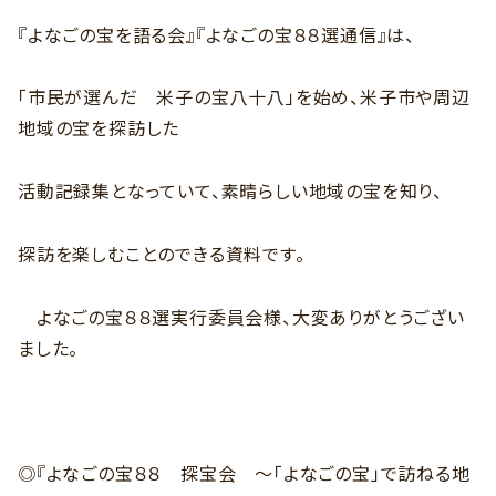
『よなごの宝を語る会』『よなごの宝８８選通信』は、
「市民が選んだ 米子の宝八十八」を始め、米子市や周辺
地域の宝を探訪した
活動記録集となっていて、素晴らしい地域の宝を知り、
探訪を楽しむことのできる資料です。
よなごの宝８８選実行委員会様、大変ありがとうござい
ました。
◎『よなごの宝８８ 探宝会 ～「よなごの宝」で訪ねる地