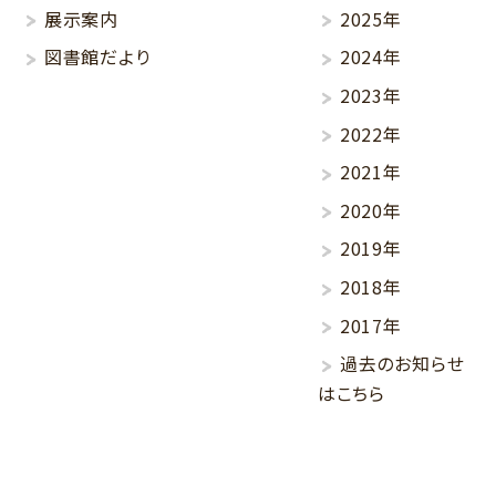
展示案内
2025年
図書館だより
2024年
2023年
2022年
2021年
2020年
2019年
2018年
2017年
過去のお知らせ
はこちら