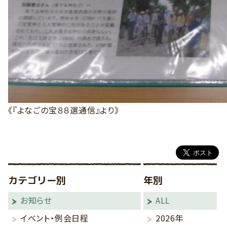
《『よなごの宝８８選通信』より》
カテゴリー別
年別
お知らせ
ALL
イベント・例会日程
2026年