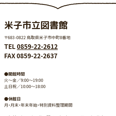
米子市立図書館
〒683-0822 鳥取県米子市中町8番地
TEL
0859-22-2612
FAX 0859-22-2637
●開館時間
火～金／9:00～19:00
土日祝／10:00～18:00
●休館日
月・月末・年末年始・特別資料整理期間