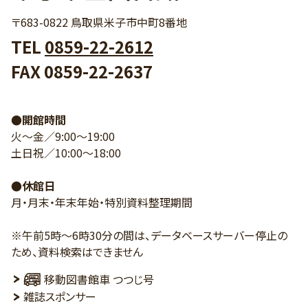
〒683-0822 鳥取県米子市中町8番地
TEL
0859-22-2612
FAX 0859-22-2637
●開館時間
火～金／9:00～19:00
土日祝／10:00～18:00
●休館日
月・月末・年末年始・特別資料整理期間
※午前5時～6時30分の間は、データベースサーバー停止の
ため、資料検索はできません
移動図書館車 つつじ号
雑誌スポンサー