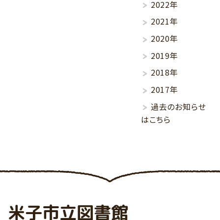
2022年
2021年
2020年
2019年
2018年
2017年
過去のお知らせ
はこちら
米子市立図書館