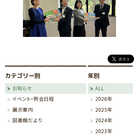
カテゴリー別
年別
お知らせ
ALL
イベント・例会日程
2026年
展示案内
2025年
図書館だより
2024年
2023年