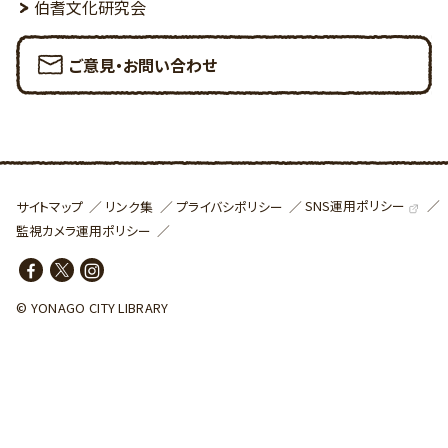
伯耆文化研究会
ご意見・お問い合わせ
SNS運用ポリシー
サイトマップ
リンク集
プライバシポリシー
監視カメラ運用ポリシー
© YONAGO CITY LIBRARY